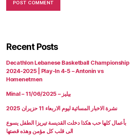
Recent Posts
Decathlon Lebanese Basketball Championship
2024-2025 | Play-In 4-5 – Antonin vs
Homenetmen
Minal – 11/06/2025 – بيليز
نشرة الاخبار المسائية ليوم الاربعاء 11 حزيران 2025
بأعمال كلها حب هكذا دخلت القديسة تيريزا الطفل يسوع
الى قلب كل مؤمن وهذه قصتها