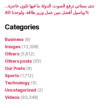
ندى بستاني ترفع الصوت: الدولة ما فيها تكون عاجزة…
وباسيل أفضل مين عمل وزير طاقة، ولوحدنا 40%
Categories
Business
(6)
Images
(13,398)
Others
(5,812)
Others posts
(55)
Our Posts
(8)
Sports
(1,712)
Technology
(5)
Uncategorized
(2)
Videos
(83,348)