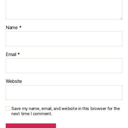
Name
*
Email
*
Website
Save my name, email, and website in this browser for the
next time I comment.