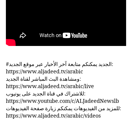
#الجديد يمكنكم متابعة آخر الأخبار عبر موقع الجديد:
https://www.aljadeed.tv/arabic
ومشاهدة البث المباشر لقناة الجديد:
https://www.aljadeed.tv/arabic/live
للاشتراك في قناة الجديد على يوتيوب:
https://www.youtube.com/c/ALJadeedNewslb
للمزيد من الفيديوهات يمكنكم زيارة صفحة الفيديوهات:
https://www.aljadeed.tv/arabic/videos