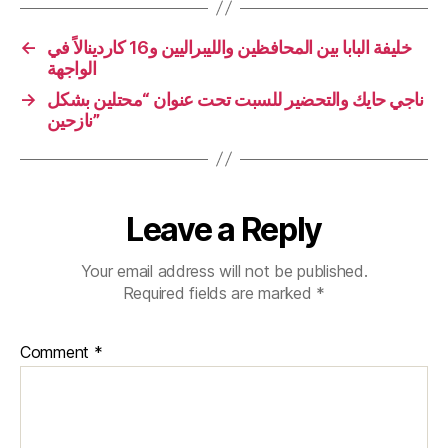
←
خليفة البابا بين المحافظين والليبراليين و16 كاردينالاً في
الواجهة
→
ناجي حايك والتحضير للسبت تحت عنوان “محتلين بشكل
نازحين”
Leave a Reply
Your email address will not be published.
Required fields are marked
*
Comment
*