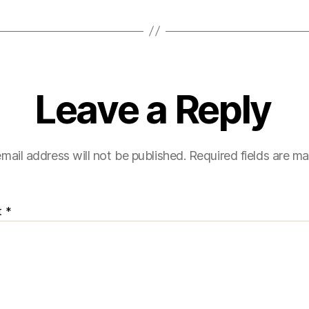
Leave a Reply
mail address will not be published.
Required fields are m
t
*