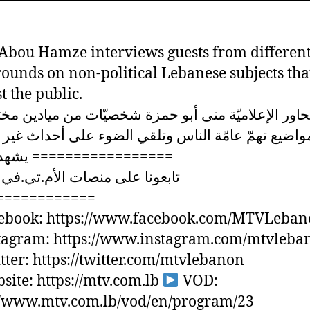
bou Hamze interviews guests from differen
ounds on non-political Lebanese subjects tha
t the public.
حاور الإعلاميّة منى أبو حمزة شخصيّات من ميادين مخ
واضيع تهمّ عامّة الناس وتلقي الضوء على أحداث غير 
يشهدها لبنان =================
تابعونا على منصات الأم.تي.في 
============
ebook: https://www.facebook.com/MTVLeba
tagram: https://www.instagram.com/mtvleba
ter: https://twitter.com/mtvlebanon
ite: https://mtv.com.lb
VOD:
//www.mtv.com.lb/vod/en/program/23