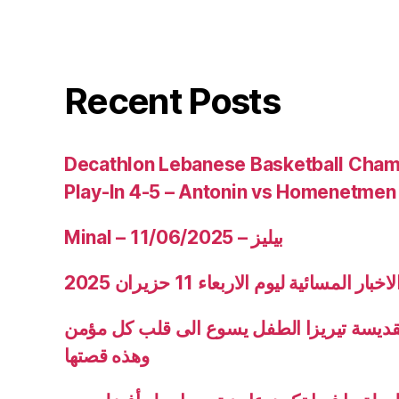
Recent Posts
Decathlon Lebanese Basketball Cham
Play-In 4-5 – Antonin vs Homenetmen
Minal – 11/06/2025 – بيليز
ار المسائية ليوم الاربعاء 11 حزيران 2025
قديسة تيريزا الطفل يسوع الى قلب كل مؤمن
وهذه قصتها