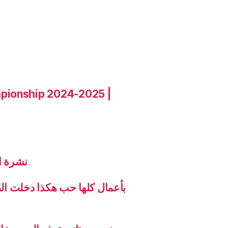
pionship 2024-2025 |
نشرة الاخب
بأعمال كلها حب هكذا دخلت ال