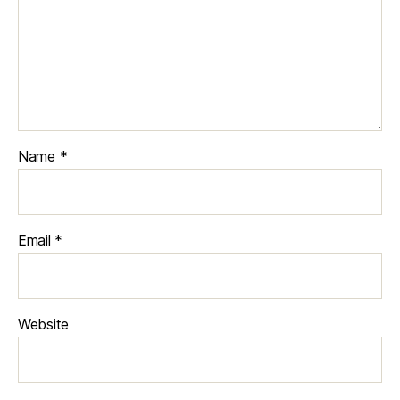
Name
*
Email
*
Website