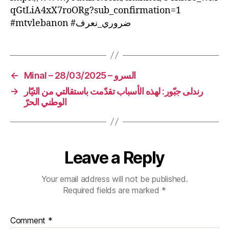
qGtLiA4xX7roORg?sub_confirmation=1
#mtvlebanon #ضروري_نعرف
←
Minal – 28/03/2025 – السرو
→
رندلى جبّور: لهذه الأسباب تقدّمت باستقالتي من التيّار
الوطني الحرّ
Leave a Reply
Your email address will not be published.
Required fields are marked
*
Comment
*