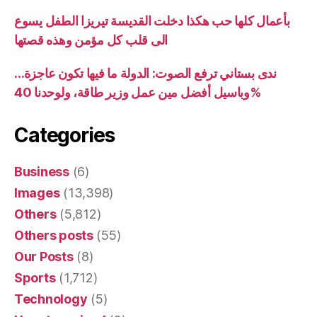
بأعمال كلها حب هكذا دخلت القديسة تيريزا الطفل يسوع
الى قلب كل مؤمن وهذه قصتها
ندى بستاني ترفع الصوت: الدولة ما فيها تكون عاجزة…
وباسيل أفضل مين عمل وزير طاقة، ولوحدنا 40%
Categories
Business
(6)
Images
(13,398)
Others
(5,812)
Others posts
(55)
Our Posts
(8)
Sports
(1,712)
Technology
(5)