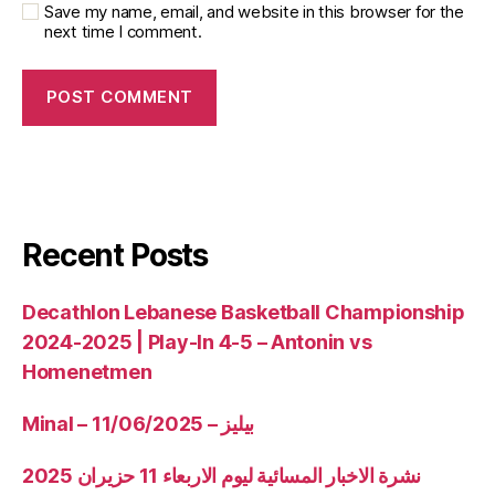
Save my name, email, and website in this browser for the
next time I comment.
Recent Posts
Decathlon Lebanese Basketball Championship
2024-2025 | Play-In 4-5 – Antonin vs
Homenetmen
Minal – 11/06/2025 – بيليز
نشرة الاخبار المسائية ليوم الاربعاء 11 حزيران 2025