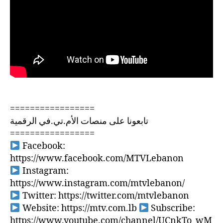
=================
تابعونا على منصات الأم.تي.في الرقمية
=================
Facebook:
https://www.facebook.com/MTVLebanon
Instagram:
https://www.instagram.com/mtvlebanon/
Twitter: https://twitter.com/mtvlebanon
Website: https://mtv.com.lb
Subscribe:
https://www.youtube.com/channel/UCnkTo_wM