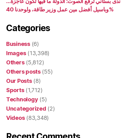
ندى بستاني ترفع الصوت: الدولة ما فيها تكون عاجزة…
وباسيل أفضل مين عمل وزير طاقة، ولوحدنا 40%
Categories
Business
(6)
Images
(13,398)
Others
(5,812)
Others posts
(55)
Our Posts
(8)
Sports
(1,712)
Technology
(5)
Uncategorized
(2)
Videos
(83,348)
Recent Comments