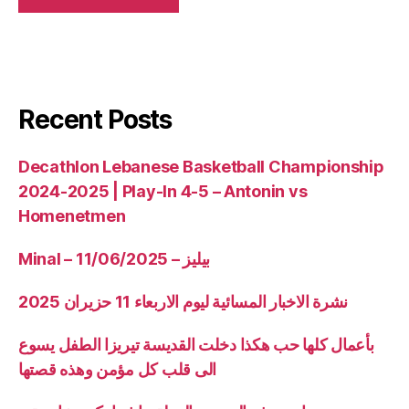
Recent Posts
Decathlon Lebanese Basketball Championship
2024-2025 | Play-In 4-5 – Antonin vs
Homenetmen
Minal – 11/06/2025 – بيليز
نشرة الاخبار المسائية ليوم الاربعاء 11 حزيران 2025
بأعمال كلها حب هكذا دخلت القديسة تيريزا الطفل يسوع
الى قلب كل مؤمن وهذه قصتها