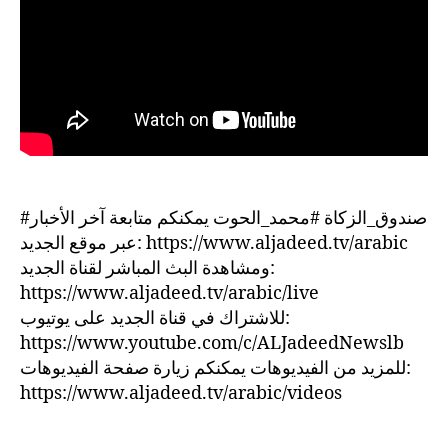
#صندوق_الزكاة #محمد_الحوت يمكنكم متابعة آخر الأخبار
عبر موقع الجديد: https://www.aljadeed.tv/arabic
ومشاهدة البث المباشر لقناة الجديد:
https://www.aljadeed.tv/arabic/live
للاشتراك في قناة الجديد على يوتيوب:
https://www.youtube.com/c/ALJadeedNewslb
للمزيد من الفيديوهات يمكنكم زيارة صفحة الفيديوهات:
https://www.aljadeed.tv/arabic/videos