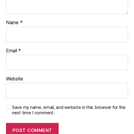
Name
*
Email
*
Website
Save my name, email, and website in this browser for the
next time I comment.