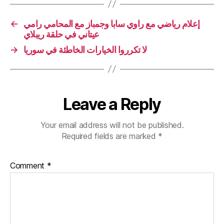
←
إعلام رياضي مع راوي سابا وجمباز مع المحامي رامي
عيتاني في حلقة ريبلاي
→
لا تكرروا الخيارات الخاطئة في سوريا
Leave a Reply
Your email address will not be published.
Required fields are marked
*
Comment
*