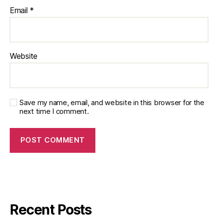
Email
*
Website
Save my name, email, and website in this browser for the
next time I comment.
Recent Posts