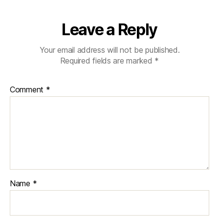
Leave a Reply
Your email address will not be published.
Required fields are marked
*
Comment
*
Name
*