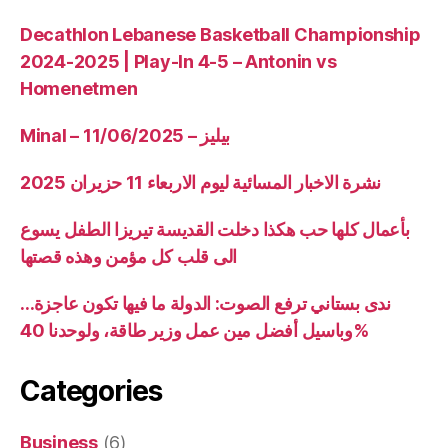
Decathlon Lebanese Basketball Championship
2024-2025 | Play-In 4-5 – Antonin vs
Homenetmen
Minal – 11/06/2025 – بيليز
نشرة الاخبار المسائية ليوم الاربعاء 11 حزيران 2025
بأعمال كلها حب هكذا دخلت القديسة تيريزا الطفل يسوع
الى قلب كل مؤمن وهذه قصتها
ندى بستاني ترفع الصوت: الدولة ما فيها تكون عاجزة…
وباسيل أفضل مين عمل وزير طاقة، ولوحدنا 40%
Categories
Business
(6)