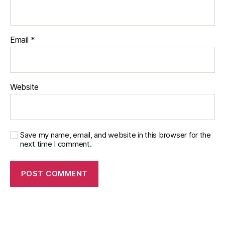
Email
*
Website
Save my name, email, and website in this browser for the
next time I comment.