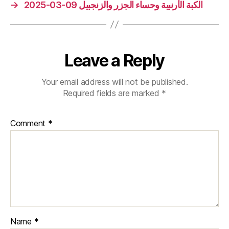
→
الكبة الأرنبية وحساء الجزر والزنجبيل 09-03-2025
Leave a Reply
Your email address will not be published.
Required fields are marked
*
Comment
*
Name
*