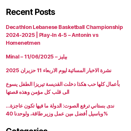
Recent Posts
Decathlon Lebanese Basketball Championship
2024-2025 | Play-In 4-5 – Antonin vs
Homenetmen
Minal – 11/06/2025 – بيليز
نشرة الاخبار المسائية ليوم الاربعاء 11 حزيران 2025
بأعمال كلها حب هكذا دخلت القديسة تيريزا الطفل يسوع
الى قلب كل مؤمن وهذه قصتها
ندى بستاني ترفع الصوت: الدولة ما فيها تكون عاجزة…
وباسيل أفضل مين عمل وزير طاقة، ولوحدنا 40%