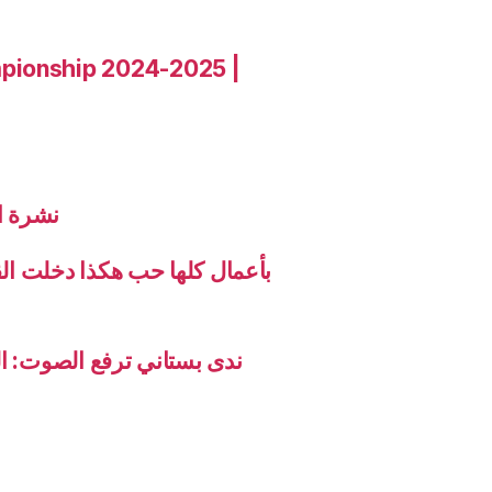
pionship 2024-2025 |
نشرة الاخب
بأعمال كلها حب هكذا دخلت ال
ندى بستاني ترفع الصوت: ال