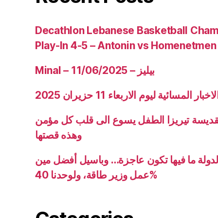
Decathlon Lebanese Basketball Cham
Play-In 4-5 – Antonin vs Homenetmen
Minal – 11/06/2025 – بيليز
ار المسائية ليوم الاربعاء 11 حزيران 2025
قديسة تيريزا الطفل يسوع الى قلب كل مؤمن
وهذه قصتها
دولة ما فيها تكون عاجزة… وباسيل أفضل مين
عمل وزير طاقة، ولوحدنا 40%