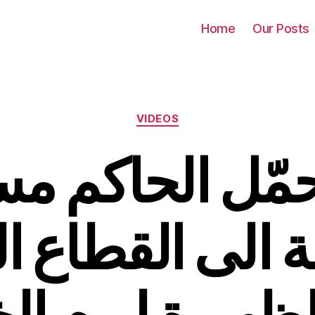
Home
Our Posts
Categories
VIDEOS
مّل الحاكم مس
قة الى القطاع