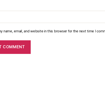
y name, email, and website in this browser for the next time I com