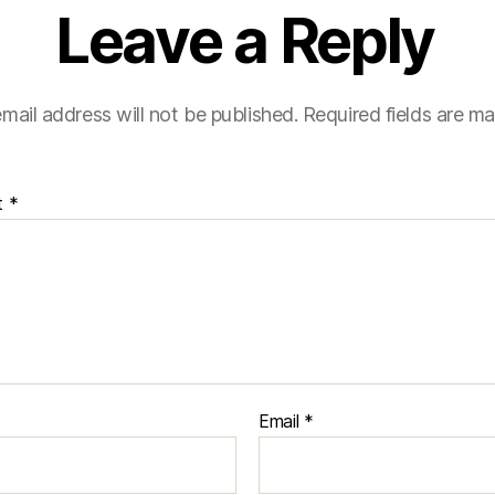
Leave a Reply
mail address will not be published.
Required fields are m
t
*
Email
*