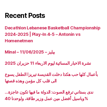
Recent Posts
Decathlon Lebanese Basketball Championship
2024-2025 | Play-In 4-5 – Antonin vs
Homenetmen
Minal – 11/06/2025 – بيليز
نشرة الاخبار المسائية ليوم الاربعاء 11 حزيران 2025
بأعمال كلها حب هكذا دخلت القديسة تيريزا الطفل يسوع
الى قلب كل مؤمن وهذه قصتها
ندى بستاني ترفع الصوت: الدولة ما فيها تكون عاجزة…
وباسيل أفضل مين عمل وزير طاقة، ولوحدنا 40%