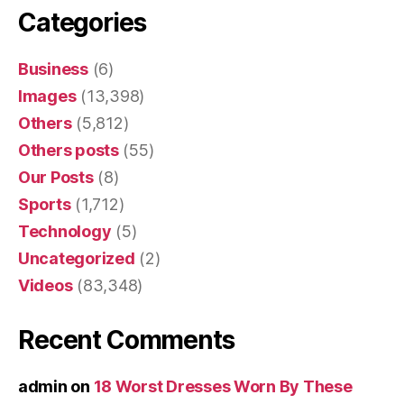
Categories
Business
(6)
Images
(13,398)
Others
(5,812)
Others posts
(55)
Our Posts
(8)
Sports
(1,712)
Technology
(5)
Uncategorized
(2)
Videos
(83,348)
Recent Comments
admin
on
18 Worst Dresses Worn By These