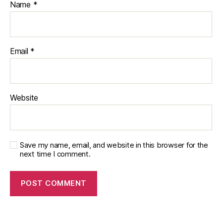
Name
*
Email
*
Website
Save my name, email, and website in this browser for the
next time I comment.