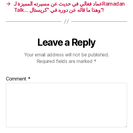
→
عماد فغالي في حديث عن مسيرته المميزة لـRamadan
Talk… وهذا ما قاله عن دوره في “كريستال”!
Leave a Reply
Your email address will not be published.
Required fields are marked
*
Comment
*