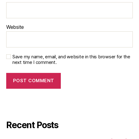
Website
Save my name, email, and website in this browser for the
next time I comment.
Recent Posts