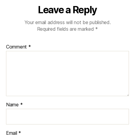
Leave a Reply
Your email address will not be published.
Required fields are marked
*
Comment
*
Name
*
Email
*