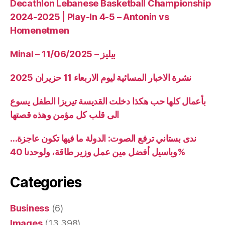
Decathlon Lebanese Basketball Championship
2024-2025 | Play-In 4-5 – Antonin vs
Homenetmen
Minal – 11/06/2025 – بيليز
نشرة الاخبار المسائية ليوم الاربعاء 11 حزيران 2025
بأعمال كلها حب هكذا دخلت القديسة تيريزا الطفل يسوع
الى قلب كل مؤمن وهذه قصتها
ندى بستاني ترفع الصوت: الدولة ما فيها تكون عاجزة…
وباسيل أفضل مين عمل وزير طاقة، ولوحدنا 40%
Categories
Business
(6)
Images
(13,398)