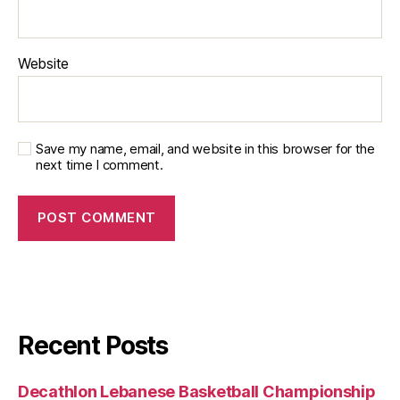
Website
Save my name, email, and website in this browser for the
next time I comment.
Recent Posts
Decathlon Lebanese Basketball Championship