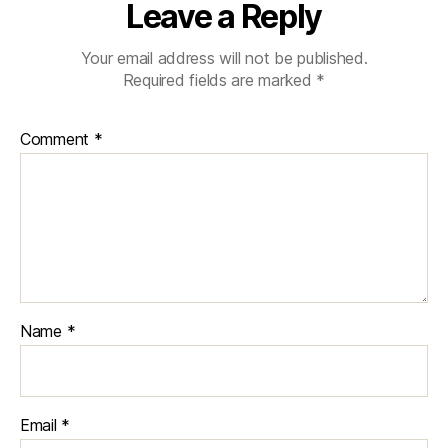
Leave a Reply
Your email address will not be published.
Required fields are marked
*
Comment
*
Name
*
Email
*