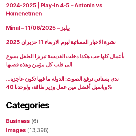
2024-2025 | Play-In 4-5 – Antonin vs
Homenetmen
Minal – 11/06/2025 – بيليز
نشرة الاخبار المسائية ليوم الاربعاء 11 حزيران 2025
بأعمال كلها حب هكذا دخلت القديسة تيريزا الطفل يسوع
الى قلب كل مؤمن وهذه قصتها
ندى بستاني ترفع الصوت: الدولة ما فيها تكون عاجزة…
وباسيل أفضل مين عمل وزير طاقة، ولوحدنا 40%
Categories
Business
(6)
Images
(13,398)