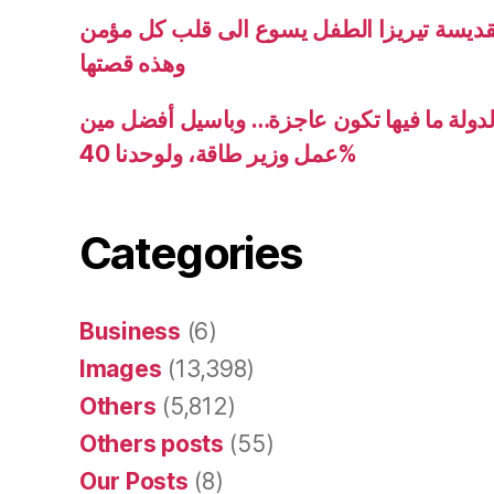
قديسة تيريزا الطفل يسوع الى قلب كل مؤمن
وهذه قصتها
دولة ما فيها تكون عاجزة… وباسيل أفضل مين
عمل وزير طاقة، ولوحدنا 40%
Categories
Business
(6)
Images
(13,398)
Others
(5,812)
Others posts
(55)
Our Posts
(8)