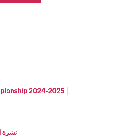
pionship 2024-2025 |
نشرة الاخب