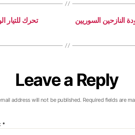
دة النازحين السوريين
تحرك للتيار ا
Leave a Reply
mail address will not be published.
Required fields are m
t
*