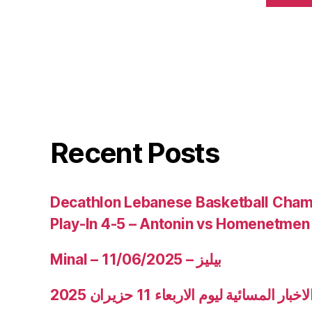
Recent Posts
Decathlon Lebanese Basketball Cham
Play-In 4-5 – Antonin vs Homenetmen
Minal – 11/06/2025 – بيليز
ار المسائية ليوم الاربعاء 11 حزيران 2025