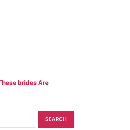
These brides Are