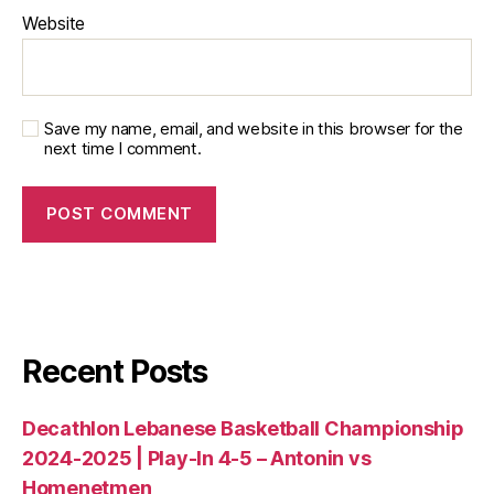
Website
Save my name, email, and website in this browser for the
next time I comment.
Recent Posts
Decathlon Lebanese Basketball Championship
2024-2025 | Play-In 4-5 – Antonin vs
Homenetmen