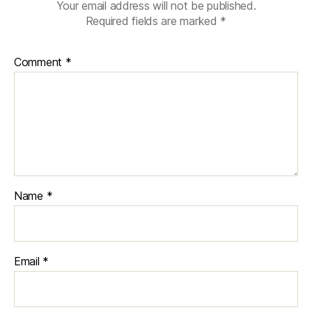
Your email address will not be published.
Required fields are marked
*
Comment
*
Name
*
Email
*