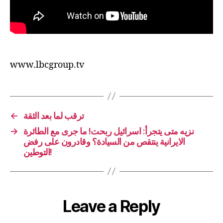
www.lbcgroup.tv
←
ترقب لما بعد الثقة
→
نزيه متى يتجرأ: اسرائيل ربحت! ما جرى مع الطائرة
الايرانية ينتقص من السيادة؟ وقادرون على رفض
التوطين!
Leave a Reply