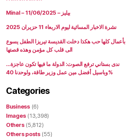
Minal – 11/06/2025 – بيليز
نشرة الاخبار المسائية ليوم الاربعاء 11 حزيران 2025
بأعمال كلها حب هكذا دخلت القديسة تيريزا الطفل يسوع
الى قلب كل مؤمن وهذه قصتها
ندى بستاني ترفع الصوت: الدولة ما فيها تكون عاجزة…
وباسيل أفضل مين عمل وزير طاقة، ولوحدنا 40%
Categories
Business
(6)
Images
(13,398)
Others
(5,812)
Others posts
(55)