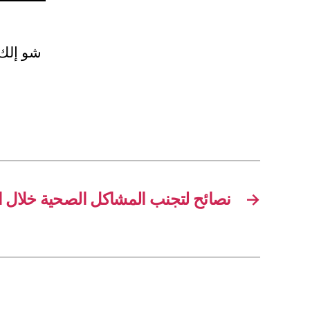
شو إلك 
نصائح لتجنب المشاكل الصحية خلال 
→