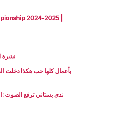
pionship 2024-2025 |
نشرة الاخب
بأعمال كلها حب هكذا دخلت ال
ندى بستاني ترفع الصوت: ال