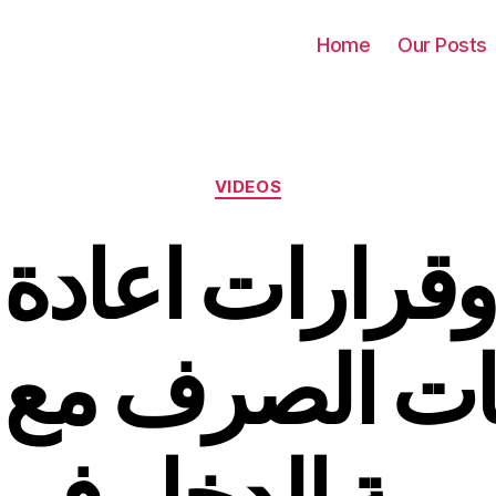
Home
Our Posts
Categories
VIDEOS
وقرارات اعادة ا
ات الصرف مع 
ريبة الدخل في