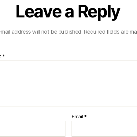
Leave a Reply
mail address will not be published.
Required fields are m
t
*
Email
*