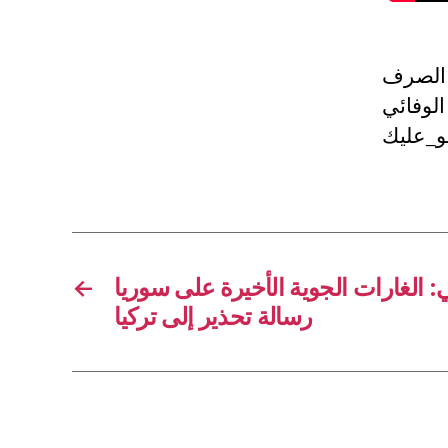
 الصرف
لوفائي
←
 الغارات الجوية الأخيرة على سوريا
رسالة تحذير إلى تركيا