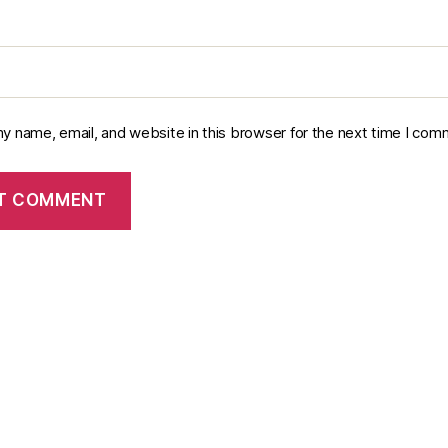
y name, email, and website in this browser for the next time I com