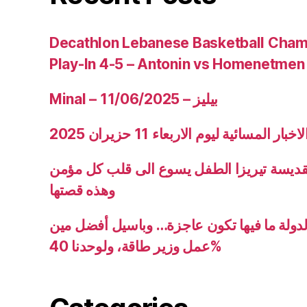
Decathlon Lebanese Basketball Cham
Play-In 4-5 – Antonin vs Homenetmen
Minal – 11/06/2025 – بيليز
ار المسائية ليوم الاربعاء 11 حزيران 2025
قديسة تيريزا الطفل يسوع الى قلب كل مؤمن
وهذه قصتها
دولة ما فيها تكون عاجزة… وباسيل أفضل مين
عمل وزير طاقة، ولوحدنا 40%