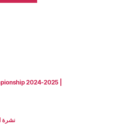
pionship 2024-2025 |
نشرة الاخب