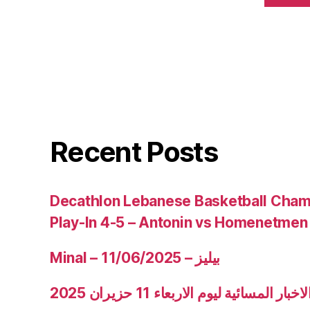
Recent Posts
Decathlon Lebanese Basketball Cham
Play-In 4-5 – Antonin vs Homenetmen
Minal – 11/06/2025 – بيليز
ار المسائية ليوم الاربعاء 11 حزيران 2025