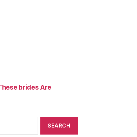
These brides Are