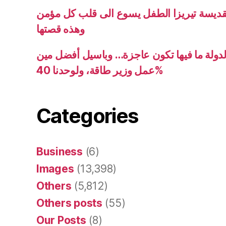
قديسة تيريزا الطفل يسوع الى قلب كل مؤمن
وهذه قصتها
دولة ما فيها تكون عاجزة… وباسيل أفضل مين
عمل وزير طاقة، ولوحدنا 40%
Categories
Business
(6)
Images
(13,398)
Others
(5,812)
Others posts
(55)
Our Posts
(8)