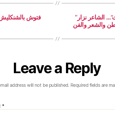
“من هيك اسمه الموسيقار ملحم بركات”… الشاعر نزار
ن والشعر والفن
Leave a Reply
mail address will not be published.
Required fields are m
t
*