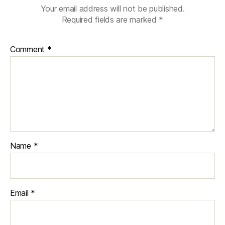
Your email address will not be published.
Required fields are marked
*
Comment
*
Name
*
Email
*