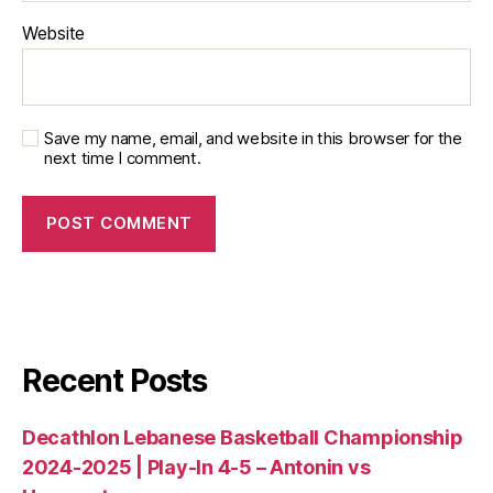
Website
Save my name, email, and website in this browser for the
next time I comment.
Recent Posts
Decathlon Lebanese Basketball Championship
2024-2025 | Play-In 4-5 – Antonin vs