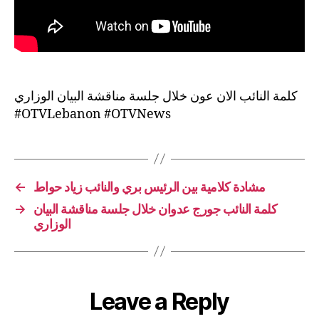
كلمة النائب الان عون خلال جلسة مناقشة البيان الوزاري
#OTVLebanon #OTVNews
←
مشادة كلامية بين الرئيس بري والنائب زياد حواط
→
كلمة النائب جورج عدوان خلال جلسة مناقشة البيان
الوزاري
Leave a Reply