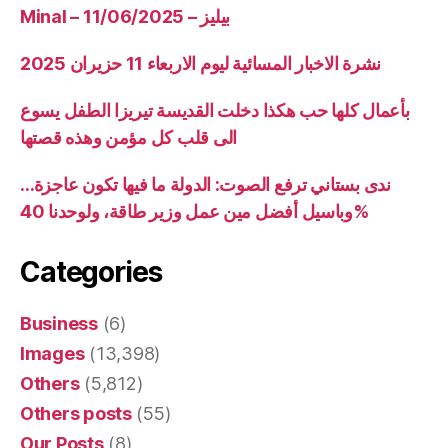
Minal – 11/06/2025 – بيليز
نشرة الاخبار المسائية ليوم الاربعاء 11 حزيران 2025
بأعمال كلها حب هكذا دخلت القديسة تيريزا الطفل يسوع
الى قلب كل مؤمن وهذه قصتها
ندى بستاني ترفع الصوت: الدولة ما فيها تكون عاجزة…
وباسيل أفضل مين عمل وزير طاقة، ولوحدنا 40%
Categories
Business
(6)
Images
(13,398)
Others
(5,812)
Others posts
(55)
Our Posts
(8)