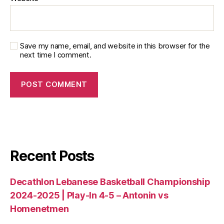
Save my name, email, and website in this browser for the
next time I comment.
Recent Posts
Decathlon Lebanese Basketball Championship
2024-2025 | Play-In 4-5 – Antonin vs
Homenetmen