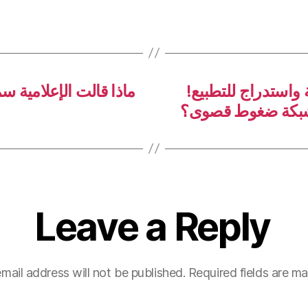
 واستدراج للتطبيع
ماذا قالت الإعلامية س
 شبكة ضغوط قصوى؟
Leave a Reply
mail address will not be published.
Required fields are m