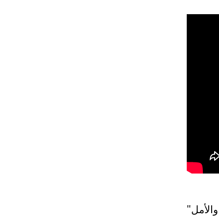
"الأمل