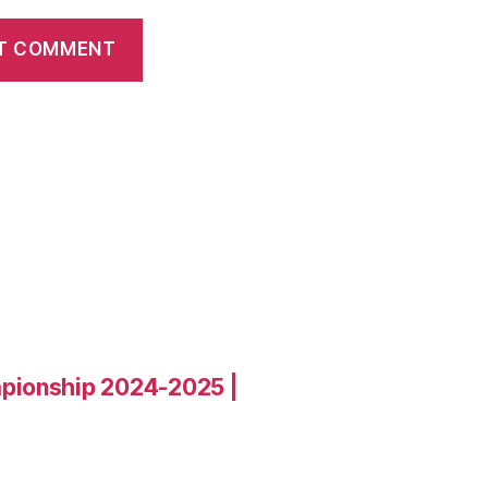
pionship 2024-2025 |