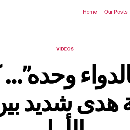
Home
Our Posts
Categories
VIDEOS
ة هدى شديد بين 
والأمل