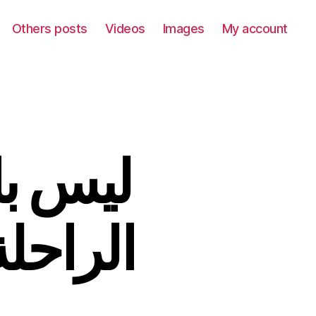
Others posts
Videos
Images
My account
الراحل