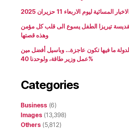
ار المسائية ليوم الاربعاء 11 حزيران 2025
قديسة تيريزا الطفل يسوع الى قلب كل مؤمن
وهذه قصتها
دولة ما فيها تكون عاجزة… وباسيل أفضل مين
عمل وزير طاقة، ولوحدنا 40%
Categories
Business
(6)
Images
(13,398)
Others
(5,812)