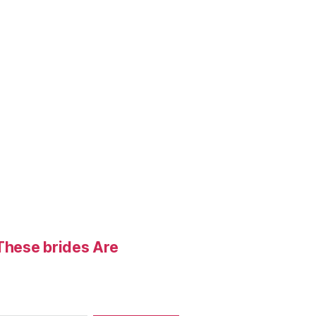
These brides Are