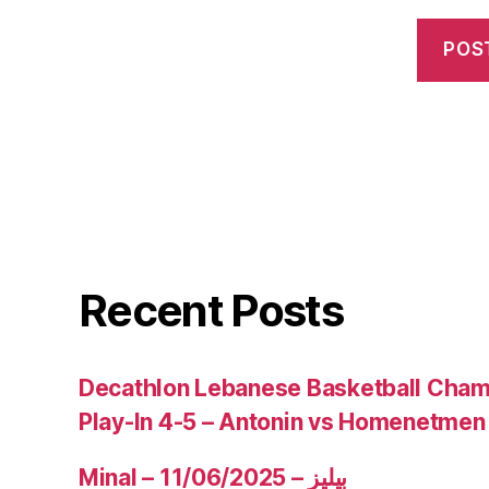
Recent Posts
Decathlon Lebanese Basketball Cham
Play-In 4-5 – Antonin vs Homenetmen
Minal – 11/06/2025 – بيليز