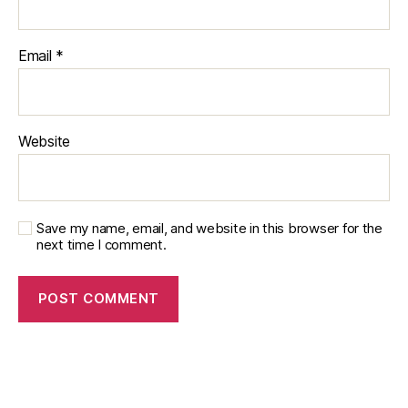
Email
*
Website
Save my name, email, and website in this browser for the
next time I comment.