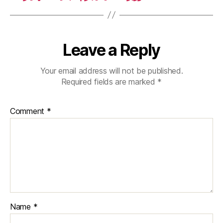
Leave a Reply
Your email address will not be published.
Required fields are marked
*
Comment
*
Name
*