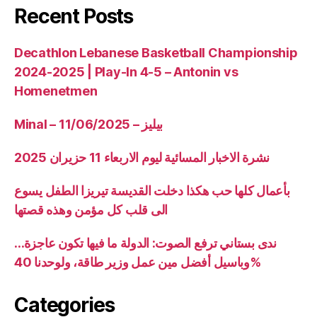
Recent Posts
Decathlon Lebanese Basketball Championship
2024-2025 | Play-In 4-5 – Antonin vs
Homenetmen
Minal – 11/06/2025 – بيليز
نشرة الاخبار المسائية ليوم الاربعاء 11 حزيران 2025
بأعمال كلها حب هكذا دخلت القديسة تيريزا الطفل يسوع
الى قلب كل مؤمن وهذه قصتها
ندى بستاني ترفع الصوت: الدولة ما فيها تكون عاجزة…
وباسيل أفضل مين عمل وزير طاقة، ولوحدنا 40%
Categories