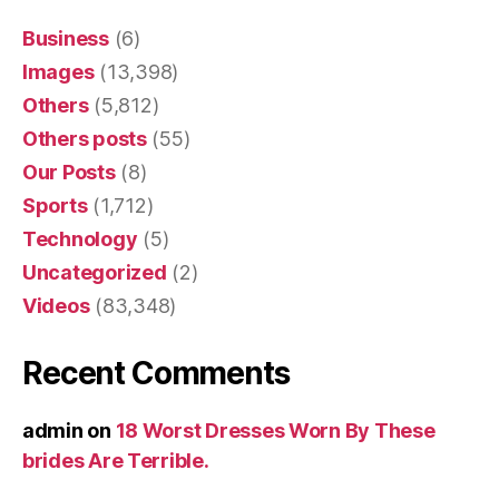
Business
(6)
Images
(13,398)
Others
(5,812)
Others posts
(55)
Our Posts
(8)
Sports
(1,712)
Technology
(5)
Uncategorized
(2)
Videos
(83,348)
Recent Comments
admin
on
18 Worst Dresses Worn By These
brides Are Terrible.