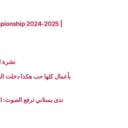
pionship 2024-2025 |
نشرة الاخب
بأعمال كلها حب هكذا دخلت ال
ندى بستاني ترفع الصوت: ال