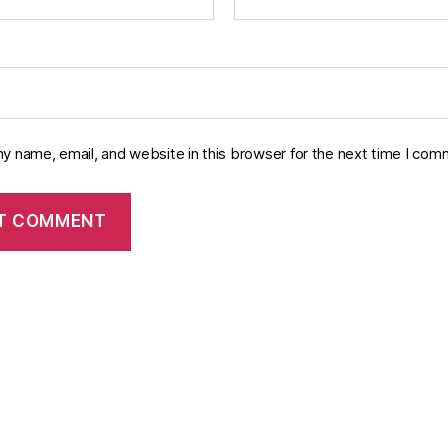
y name, email, and website in this browser for the next time I com