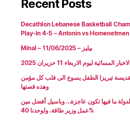
Recent Posts
Decathlon Lebanese Basketball Cham
Play-In 4-5 – Antonin vs Homenetmen
Minal – 11/06/2025 – بيليز
ار المسائية ليوم الاربعاء 11 حزيران 2025
قديسة تيريزا الطفل يسوع الى قلب كل مؤمن
وهذه قصتها
دولة ما فيها تكون عاجزة… وباسيل أفضل مين
عمل وزير طاقة، ولوحدنا 40%