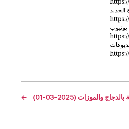
https:
 الجديد
https:
 يوتيوب
https
يديوهات
https:
←
بالدجاج والموزات (2025-03-01