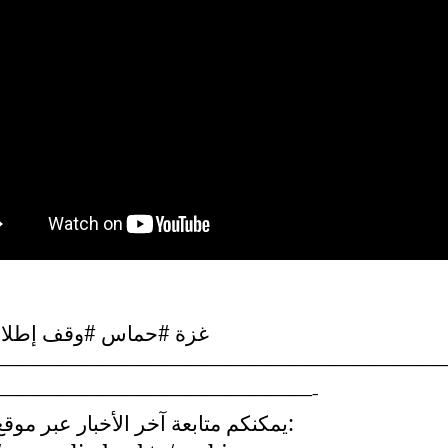
غزة #حماس #وقف إطلاق ا
—————————————————————
———————————————-
يمكنكم متابعة آخر الأخبار عبر موقع: