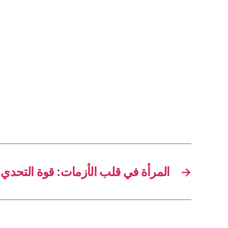
المرأة في قلب الأزمات: قوة التحدي
→