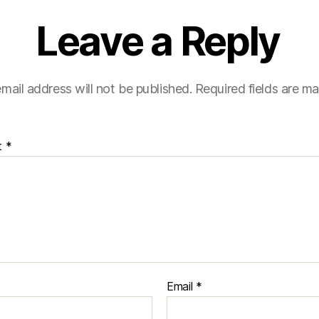
Leave a Reply
mail address will not be published.
Required fields are m
t
*
Email
*