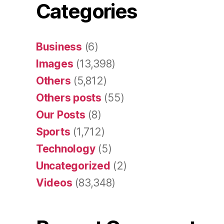
Categories
Business
(6)
Images
(13,398)
Others
(5,812)
Others posts
(55)
Our Posts
(8)
Sports
(1,712)
Technology
(5)
Uncategorized
(2)
Videos
(83,348)