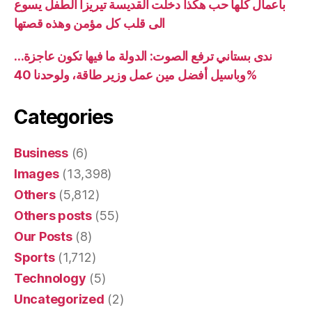
بأعمال كلها حب هكذا دخلت القديسة تيريزا الطفل يسوع
الى قلب كل مؤمن وهذه قصتها
ندى بستاني ترفع الصوت: الدولة ما فيها تكون عاجزة…
وباسيل أفضل مين عمل وزير طاقة، ولوحدنا 40%
Categories
Business
(6)
Images
(13,398)
Others
(5,812)
Others posts
(55)
Our Posts
(8)
Sports
(1,712)
Technology
(5)
Uncategorized
(2)