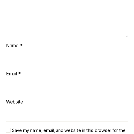
Name
*
Email
*
Website
Save my name, email, and website in this browser for the