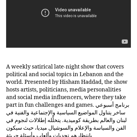
A weekly satirical late-night show that covers
political and social topics in Lebanon and the
world. Presented by Hisham Haddad, the show
hosts artists, politicians, media personalities
and social media influencers, where they take
part in fun challenges and games. برنامج أسبوعي
ساخر يتناول المواضيع السياسية والإجتماعية والفنية في
لبنان والعالم بطريقة كوميدية. يتخلّله إطلالات لنجوم في
الفن والسياسة والإعلام والسوشيال ميديا، حيث سيكون
بانتظارهم تحديات وألعاب وأسئلة جريئة