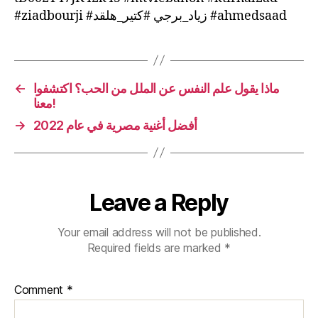
#ziadbourji #زياد_برجي #كتير_هلقد #ahmedsaad
←
ماذا يقول علم النفس عن الملل من الحب؟ اكتشفوا
معنا!
→
أفضل أغنية مصرية في عام 2022
Leave a Reply
Your email address will not be published.
Required fields are marked
*
Comment
*