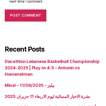
next time I comment.
Recent Posts
Decathlon Lebanese Basketball Championship
2024-2025 | Play-In 4-5 – Antonin vs
Homenetmen
Minal – 11/06/2025 – بيليز
نشرة الاخبار المسائية ليوم الاربعاء 11 حزيران 2025