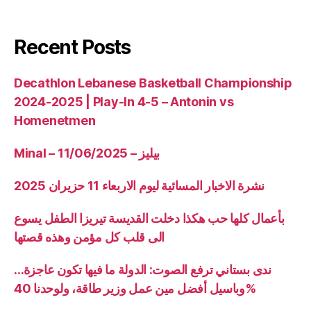
Recent Posts
Decathlon Lebanese Basketball Championship
2024-2025 | Play-In 4-5 – Antonin vs
Homenetmen
Minal – 11/06/2025 – بيليز
نشرة الاخبار المسائية ليوم الاربعاء 11 حزيران 2025
بأعمال كلها حب هكذا دخلت القديسة تيريزا الطفل يسوع
الى قلب كل مؤمن وهذه قصتها
ندى بستاني ترفع الصوت: الدولة ما فيها تكون عاجزة…
وباسيل أفضل مين عمل وزير طاقة، ولوحدنا 40%