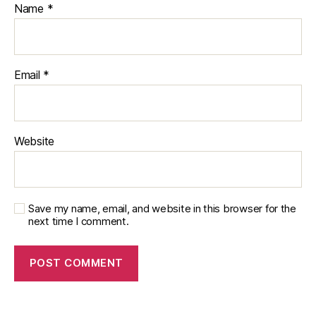
Name
*
Email
*
Website
Save my name, email, and website in this browser for the
next time I comment.