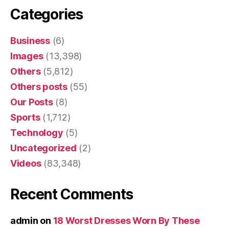
Categories
Business
(6)
Images
(13,398)
Others
(5,812)
Others posts
(55)
Our Posts
(8)
Sports
(1,712)
Technology
(5)
Uncategorized
(2)
Videos
(83,348)
Recent Comments
admin
on
18 Worst Dresses Worn By These