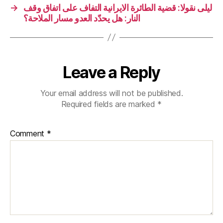
→
ليلى نقولا: قضية الطائرة الايرانية التفاف على اتفاق وقف
النار: هل يحدّد العدو مسار الملاحة؟
Leave a Reply
Your email address will not be published.
Required fields are marked
*
Comment
*