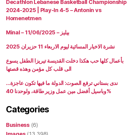
Decathlon Lebanese Basketball Championship
2024-2025 | Play-In 4-5 – Antonin vs
Homenetmen
Minal – 11/06/2025 – بيليز
نشرة الاخبار المسائية ليوم الاربعاء 11 حزيران 2025
بأعمال كلها حب هكذا دخلت القديسة تيريزا الطفل يسوع
الى قلب كل مؤمن وهذه قصتها
ندى بستاني ترفع الصوت: الدولة ما فيها تكون عاجزة…
وباسيل أفضل مين عمل وزير طاقة، ولوحدنا 40%
Categories
Business
(6)
Images
(13,398)