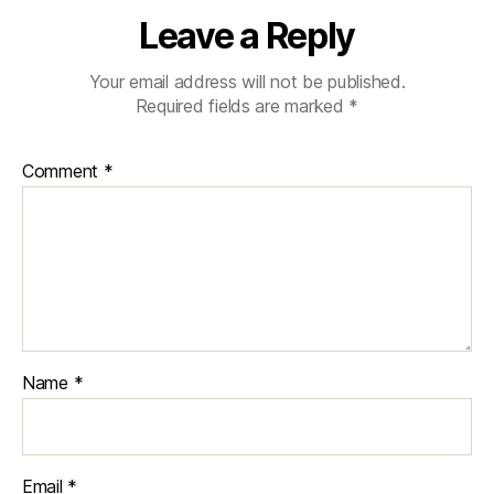
Leave a Reply
Your email address will not be published.
Required fields are marked
*
Comment
*
Name
*
Email
*