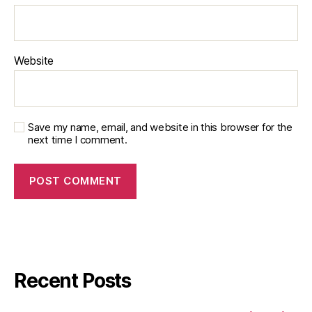
Website
Save my name, email, and website in this browser for the
next time I comment.
Recent Posts