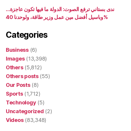
ندى بستاني ترفع الصوت: الدولة ما فيها تكون عاجزة…
وباسيل أفضل مين عمل وزير طاقة، ولوحدنا 40%
Categories
Business
(6)
Images
(13,398)
Others
(5,812)
Others posts
(55)
Our Posts
(8)
Sports
(1,712)
Technology
(5)
Uncategorized
(2)
Videos
(83,348)