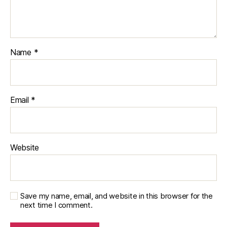
Name
*
Email
*
Website
Save my name, email, and website in this browser for the
next time I comment.