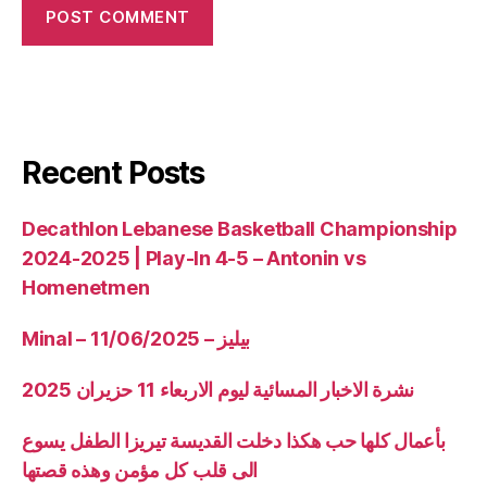
Recent Posts
Decathlon Lebanese Basketball Championship
2024-2025 | Play-In 4-5 – Antonin vs
Homenetmen
Minal – 11/06/2025 – بيليز
نشرة الاخبار المسائية ليوم الاربعاء 11 حزيران 2025
بأعمال كلها حب هكذا دخلت القديسة تيريزا الطفل يسوع
الى قلب كل مؤمن وهذه قصتها