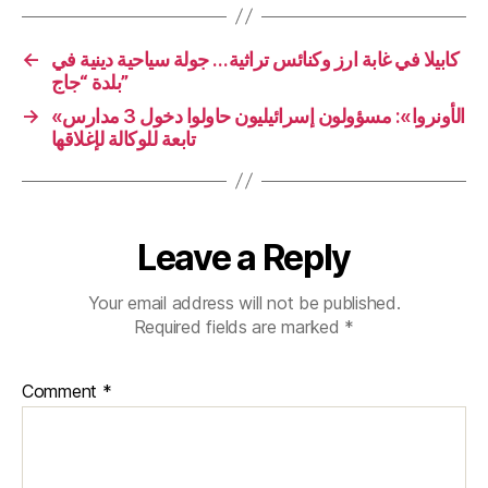
كابيلا في غابة ارز وكنائس تراثية… جولة سياحية دينية في
←
بلدة “جاج”
«الأونروا»: مسؤولون إسرائيليون حاولوا دخول 3 مدارس
→
تابعة للوكالة لإغلاقها
Leave a Reply
Your email address will not be published.
Required fields are marked
*
Comment
*