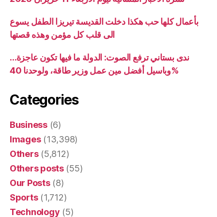
بأعمال كلها حب هكذا دخلت القديسة تيريزا الطفل يسوع
الى قلب كل مؤمن وهذه قصتها
ندى بستاني ترفع الصوت: الدولة ما فيها تكون عاجزة…
وباسيل أفضل مين عمل وزير طاقة، ولوحدنا 40%
Categories
Business
(6)
Images
(13,398)
Others
(5,812)
Others posts
(55)
Our Posts
(8)
Sports
(1,712)
Technology
(5)