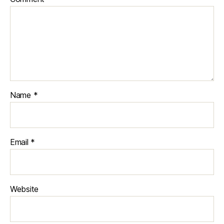
Name
*
Email
*
Website