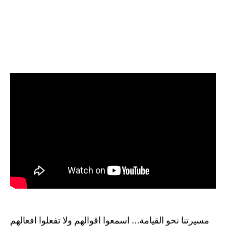
مسيرتنا نحو القيامة… اسمعوا اقوالهم ولا تفعلوا افعالهم