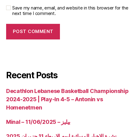
Save my name, email, and website in this browser for the
next time I comment.
Recent Posts
Decathlon Lebanese Basketball Championship
2024-2025 | Play-In 4-5 – Antonin vs
Homenetmen
Minal – 11/06/2025 – بيليز
نشرة الاخبار المسائية ليوم الاربعاء 11 حزيران 2025