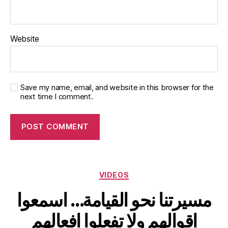
Website
Save my name, email, and website in this browser for the
next time I comment.
Categories
VIDEOS
مسيرتنا نحو القيامة… اسمعوا
اقوالهم ولا تفعلوا افعالهم