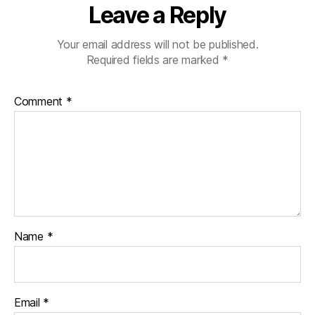
Leave a Reply
Your email address will not be published.
Required fields are marked
*
Comment
*
Name
*
Email
*