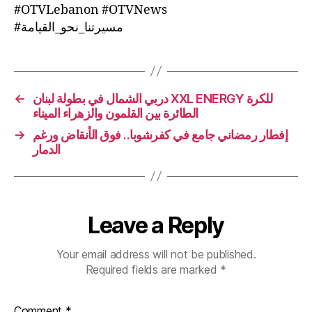
#OTVLebanon #OTVNews
#مسيرتنا_نحو_القيامة
←
دربي الشمال في بطولة لبنان XXL ENERGY للكرة
الطائرة بين القلمون والزهراء الميناء
→
إفطار رمضاني جامع في كفرشوبا.. فوق الأنقاض ورغم
الدمار
Leave a Reply
Your email address will not be published.
Required fields are marked
*
Comment
*