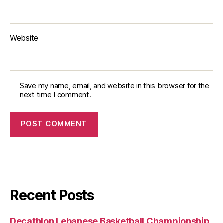
Website
Save my name, email, and website in this browser for the
next time I comment.
Recent Posts
Decathlon Lebanese Basketball Championship