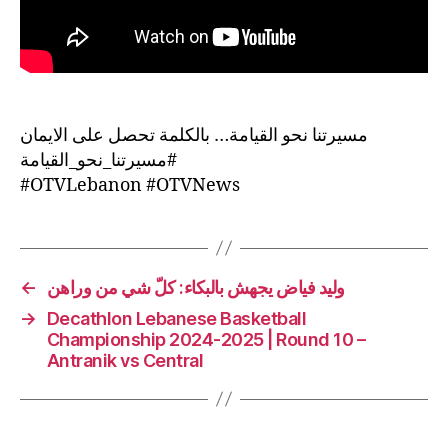
مسيرتنا نحو القيامة… بالكلمة تحصل على الايمان
#مسيرتنا_نحو_القيامة
#OTVLebanon #OTVNews
←
وليد فياض يجهش بالبكاء: كلّ شي من وراهن
→
Decathlon Lebanese Basketball
Championship 2024-2025 | Round 10 –
Antranik vs Central