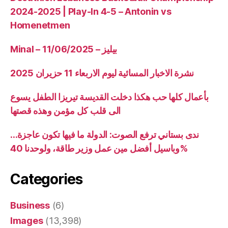
2024-2025 | Play-In 4-5 – Antonin vs
Homenetmen
Minal – 11/06/2025 – بيليز
نشرة الاخبار المسائية ليوم الاربعاء 11 حزيران 2025
بأعمال كلها حب هكذا دخلت القديسة تيريزا الطفل يسوع
الى قلب كل مؤمن وهذه قصتها
ندى بستاني ترفع الصوت: الدولة ما فيها تكون عاجزة…
وباسيل أفضل مين عمل وزير طاقة، ولوحدنا 40%
Categories
Business
(6)
Images
(13,398)