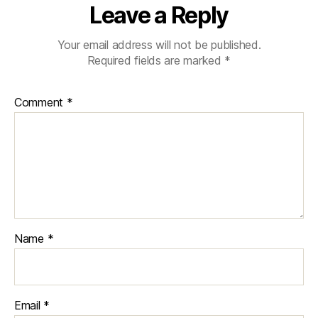
Leave a Reply
Your email address will not be published.
Required fields are marked
*
Comment
*
Name
*
Email
*