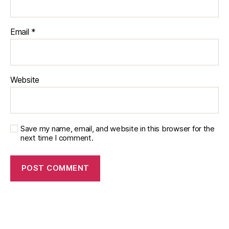
Email
*
Website
Save my name, email, and website in this browser for the
next time I comment.