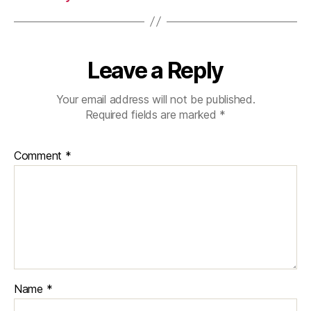
Leave a Reply
Your email address will not be published.
Required fields are marked
*
Comment
*
Name
*