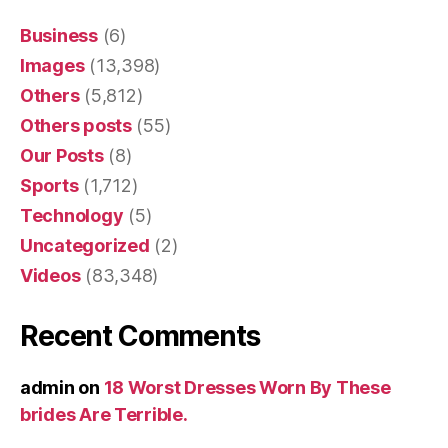
Business
(6)
Images
(13,398)
Others
(5,812)
Others posts
(55)
Our Posts
(8)
Sports
(1,712)
Technology
(5)
Uncategorized
(2)
Videos
(83,348)
Recent Comments
admin
on
18 Worst Dresses Worn By These
brides Are Terrible.