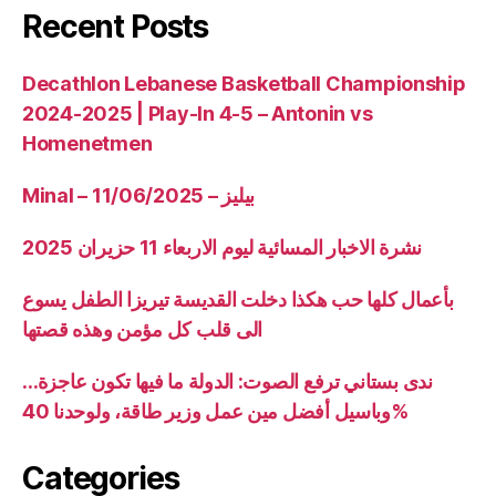
Recent Posts
Decathlon Lebanese Basketball Championship
2024-2025 | Play-In 4-5 – Antonin vs
Homenetmen
Minal – 11/06/2025 – بيليز
نشرة الاخبار المسائية ليوم الاربعاء 11 حزيران 2025
بأعمال كلها حب هكذا دخلت القديسة تيريزا الطفل يسوع
الى قلب كل مؤمن وهذه قصتها
ندى بستاني ترفع الصوت: الدولة ما فيها تكون عاجزة…
وباسيل أفضل مين عمل وزير طاقة، ولوحدنا 40%
Categories