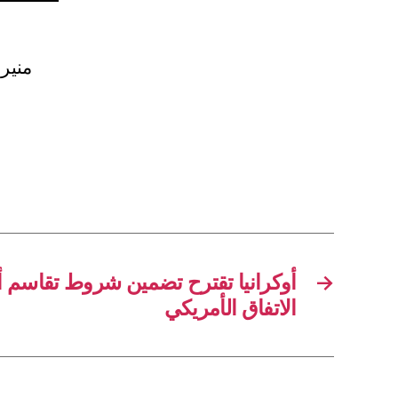
منير 
أوكرانيا تقترح تضمين شروط تقاسم أ
→
الاتفاق الأمريكي