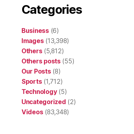
Categories
Business
(6)
Images
(13,398)
Others
(5,812)
Others posts
(55)
Our Posts
(8)
Sports
(1,712)
Technology
(5)
Uncategorized
(2)
Videos
(83,348)