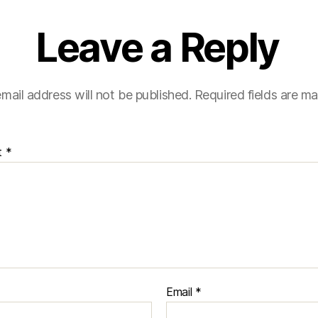
Leave a Reply
mail address will not be published.
Required fields are m
t
*
Email
*