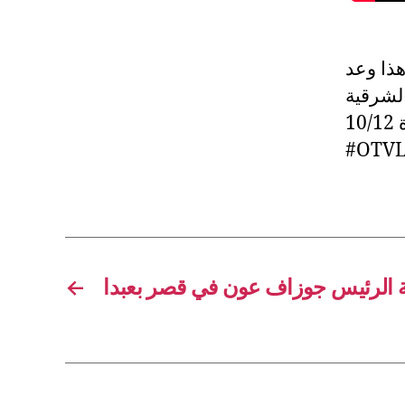
هذا وعد
لشرقية
#OTVL
←
ة الرئيس جوزاف عون في قصر بعبدا