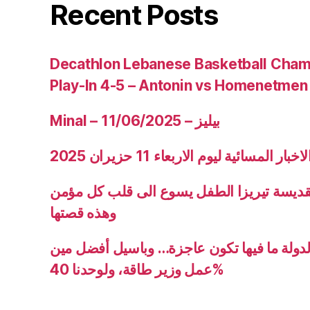
Recent Posts
Decathlon Lebanese Basketball Cham
Play-In 4-5 – Antonin vs Homenetmen
Minal – 11/06/2025 – بيليز
ار المسائية ليوم الاربعاء 11 حزيران 2025
قديسة تيريزا الطفل يسوع الى قلب كل مؤمن
وهذه قصتها
دولة ما فيها تكون عاجزة… وباسيل أفضل مين
عمل وزير طاقة، ولوحدنا 40%