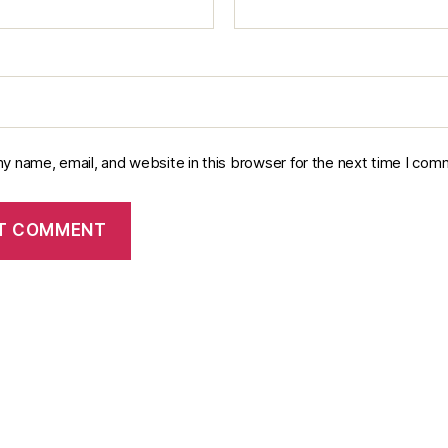
y name, email, and website in this browser for the next time I com