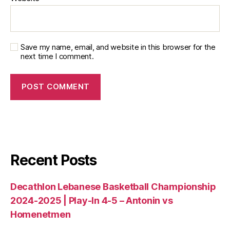
Save my name, email, and website in this browser for the
next time I comment.
Recent Posts
Decathlon Lebanese Basketball Championship
2024-2025 | Play-In 4-5 – Antonin vs
Homenetmen