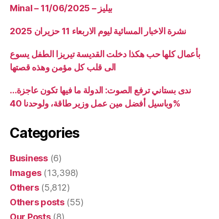
Minal – 11/06/2025 – بيليز
نشرة الاخبار المسائية ليوم الاربعاء 11 حزيران 2025
بأعمال كلها حب هكذا دخلت القديسة تيريزا الطفل يسوع
الى قلب كل مؤمن وهذه قصتها
ندى بستاني ترفع الصوت: الدولة ما فيها تكون عاجزة…
وباسيل أفضل مين عمل وزير طاقة، ولوحدنا 40%
Categories
Business
(6)
Images
(13,398)
Others
(5,812)
Others posts
(55)
Our Posts
(8)