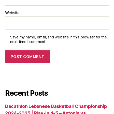
Website
Save my name, email, and website in this browser for the
next time I comment.
Recent Posts
Decathlon Lebanese Basketball Championship
2024-2025 | Play-In 4-5 – Antonin vs