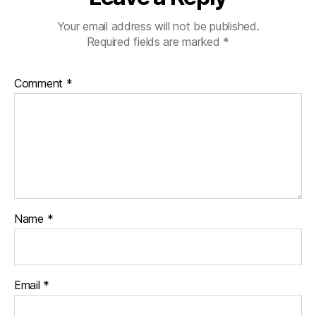
Your email address will not be published.
Required fields are marked
*
Comment
*
Name
*
Email
*