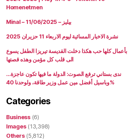
Homenetmen
Minal – 11/06/2025 – بيليز
نشرة الاخبار المسائية ليوم الاربعاء 11 حزيران 2025
بأعمال كلها حب هكذا دخلت القديسة تيريزا الطفل يسوع
الى قلب كل مؤمن وهذه قصتها
ندى بستاني ترفع الصوت: الدولة ما فيها تكون عاجزة…
وباسيل أفضل مين عمل وزير طاقة، ولوحدنا 40%
Categories
Business
(6)
Images
(13,398)
Others
(5,812)