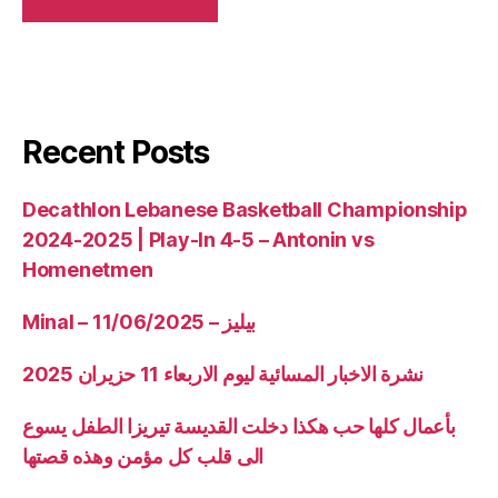
Recent Posts
Decathlon Lebanese Basketball Championship
2024-2025 | Play-In 4-5 – Antonin vs
Homenetmen
Minal – 11/06/2025 – بيليز
نشرة الاخبار المسائية ليوم الاربعاء 11 حزيران 2025
بأعمال كلها حب هكذا دخلت القديسة تيريزا الطفل يسوع
الى قلب كل مؤمن وهذه قصتها