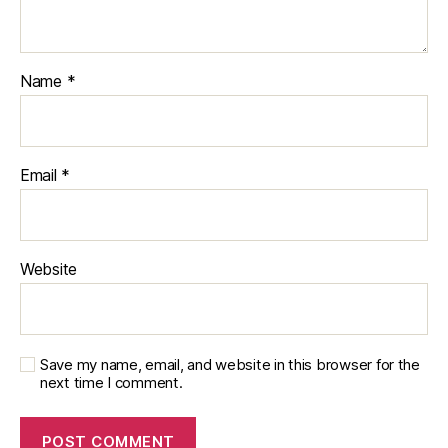
Name
*
Email
*
Website
Save my name, email, and website in this browser for the
next time I comment.