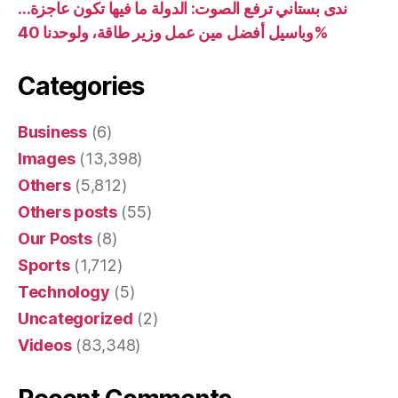
ندى بستاني ترفع الصوت: الدولة ما فيها تكون عاجزة…
وباسيل أفضل مين عمل وزير طاقة، ولوحدنا 40%
Categories
Business
(6)
Images
(13,398)
Others
(5,812)
Others posts
(55)
Our Posts
(8)
Sports
(1,712)
Technology
(5)
Uncategorized
(2)
Videos
(83,348)