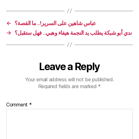
←
عباس شاهين على السرير!.. ما القصة؟
→
ندي أبو شبكة يطلب يد النجمة هيفاء وهبي.. فهل ستقبل؟
Leave a Reply
Your email address will not be published.
Required fields are marked
*
Comment
*