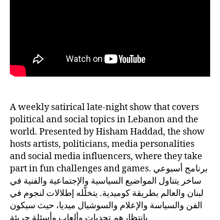
A weekly satirical late-night show that covers
political and social topics in Lebanon and the
world. Presented by Hisham Haddad, the show
hosts artists, politicians, media personalities
and social media influencers, where they take
part in fun challenges and games. برنامج أسبوعي
ساخر يتناول المواضيع السياسية والإجتماعية والفنية في
لبنان والعالم بطريقة كوميدية. يتخلّله إطلالات لنجوم في
الفن والسياسة والإعلام والسوشيال ميديا، حيث سيكون
بانتظارهم تحديات وألعاب وأسئلة جريئة