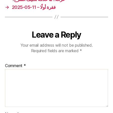
فقرة أولًا – 11-05-2025
→
Leave a Reply
Your email address will not be published.
Required fields are marked
*
Comment
*