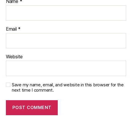
Name
*
Email
*
Website
Save my name, email, and website in this browser for the
next time I comment.