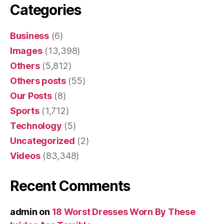
Categories
Business
(6)
Images
(13,398)
Others
(5,812)
Others posts
(55)
Our Posts
(8)
Sports
(1,712)
Technology
(5)
Uncategorized
(2)
Videos
(83,348)
Recent Comments
admin
on
18 Worst Dresses Worn By These