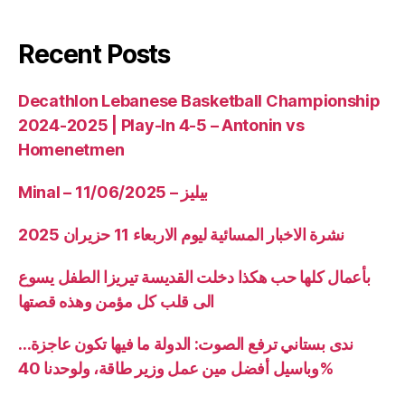
Recent Posts
Decathlon Lebanese Basketball Championship
2024-2025 | Play-In 4-5 – Antonin vs
Homenetmen
Minal – 11/06/2025 – بيليز
نشرة الاخبار المسائية ليوم الاربعاء 11 حزيران 2025
بأعمال كلها حب هكذا دخلت القديسة تيريزا الطفل يسوع
الى قلب كل مؤمن وهذه قصتها
ندى بستاني ترفع الصوت: الدولة ما فيها تكون عاجزة…
وباسيل أفضل مين عمل وزير طاقة، ولوحدنا 40%