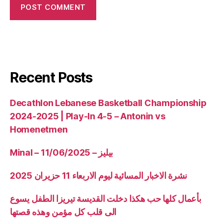
Recent Posts
Decathlon Lebanese Basketball Championship
2024-2025 | Play-In 4-5 – Antonin vs
Homenetmen
Minal – 11/06/2025 – بيليز
نشرة الاخبار المسائية ليوم الاربعاء 11 حزيران 2025
بأعمال كلها حب هكذا دخلت القديسة تيريزا الطفل يسوع
الى قلب كل مؤمن وهذه قصتها