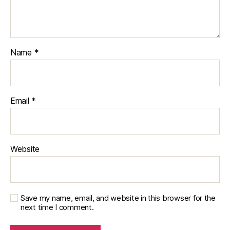
Name
*
Email
*
Website
Save my name, email, and website in this browser for the
next time I comment.