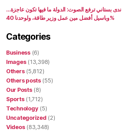
ندى بستاني ترفع الصوت: الدولة ما فيها تكون عاجزة…
وباسيل أفضل مين عمل وزير طاقة، ولوحدنا 40%
Categories
Business
(6)
Images
(13,398)
Others
(5,812)
Others posts
(55)
Our Posts
(8)
Sports
(1,712)
Technology
(5)
Uncategorized
(2)
Videos
(83,348)