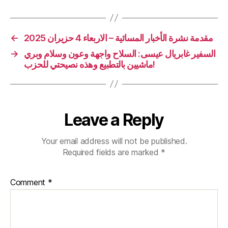
مقدمة نشرة الأخبار المسائية – الاربعاء 4 حزيران 2025
←
السفير غابريال عيسى: السلاح واجهة وعون وسلام وبري
→
ماشيين بالتطبيع وهذه نصيحتي للحزب!
Leave a Reply
Your email address will not be published.
Required fields are marked
*
Comment
*