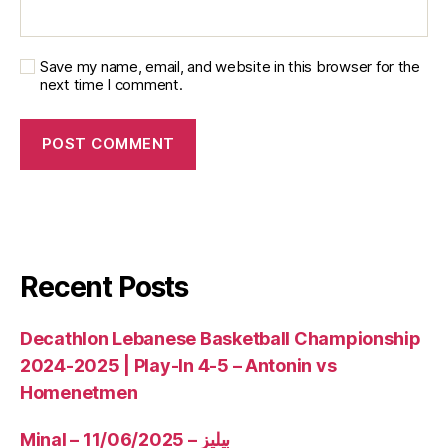
Save my name, email, and website in this browser for the
next time I comment.
Recent Posts
Decathlon Lebanese Basketball Championship
2024-2025 | Play-In 4-5 – Antonin vs
Homenetmen
Minal – 11/06/2025 – بيليز