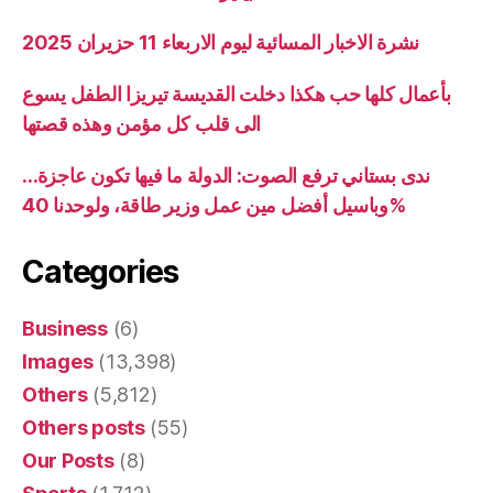
نشرة الاخبار المسائية ليوم الاربعاء 11 حزيران 2025
بأعمال كلها حب هكذا دخلت القديسة تيريزا الطفل يسوع
الى قلب كل مؤمن وهذه قصتها
ندى بستاني ترفع الصوت: الدولة ما فيها تكون عاجزة…
وباسيل أفضل مين عمل وزير طاقة، ولوحدنا 40%
Categories
Business
(6)
Images
(13,398)
Others
(5,812)
Others posts
(55)
Our Posts
(8)