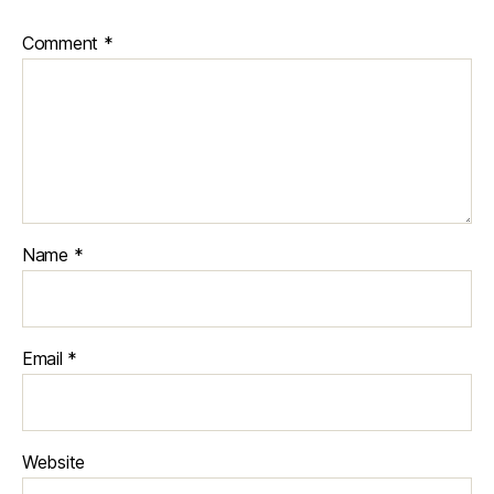
Comment
*
Name
*
Email
*
Website