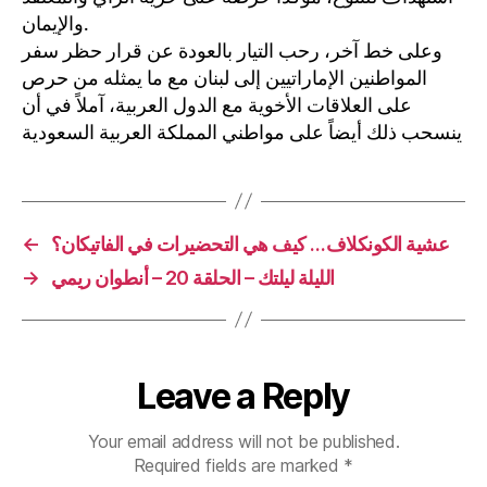
والإيمان.
وعلى خط آخر، رحب التيار بالعودة عن قرار حظر سفر
المواطنين الإماراتيين إلى لبنان مع ما يمثله من حرص
على العلاقات الأخوية مع الدول العربية، آملاً في أن
ينسحب ذلك أيضاً على مواطني المملكة العربية السعودية
عشية الكونكلاف… كيف هي التحضيرات في الفاتيكان؟
←
الليلة ليلتك – الحلقة 20 – أنطوان ريمي
→
Leave a Reply
Your email address will not be published.
Required fields are marked
*