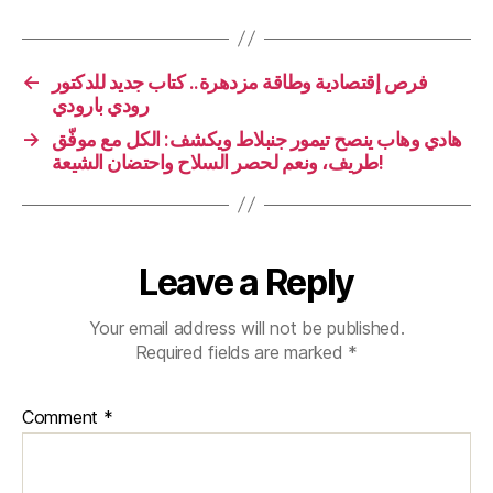
فرص إقتصادية وطاقة مزدهرة.. كتاب جديد للدكتور
←
رودي بارودي
هادي وهاب ينصح تيمور جنبلاط ويكشف: الكل مع موفّق
→
طريف، ونعم لحصر السلاح واحتضان الشيعة!
Leave a Reply
Your email address will not be published.
Required fields are marked
*
Comment
*