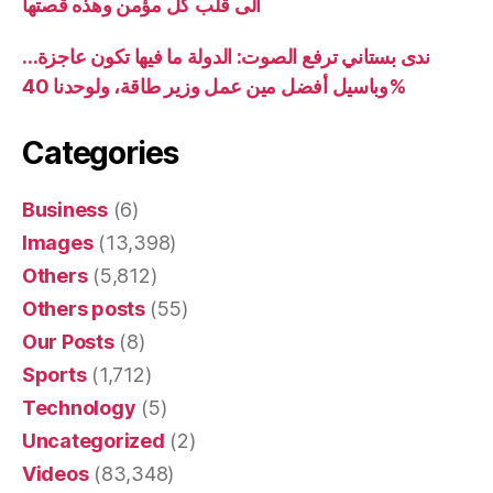
الى قلب كل مؤمن وهذه قصتها
ندى بستاني ترفع الصوت: الدولة ما فيها تكون عاجزة…
وباسيل أفضل مين عمل وزير طاقة، ولوحدنا 40%
Categories
Business
(6)
Images
(13,398)
Others
(5,812)
Others posts
(55)
Our Posts
(8)
Sports
(1,712)
Technology
(5)
Uncategorized
(2)
Videos
(83,348)