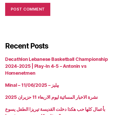
Recent Posts
Decathlon Lebanese Basketball Championship
2024-2025 | Play-In 4-5 – Antonin vs
Homenetmen
Minal – 11/06/2025 – بيليز
نشرة الاخبار المسائية ليوم الاربعاء 11 حزيران 2025
بأعمال كلها حب هكذا دخلت القديسة تيريزا الطفل يسوع