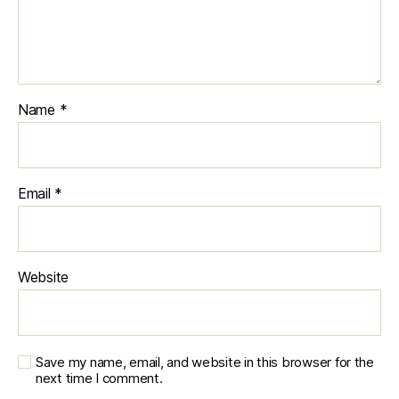
Name
*
Email
*
Website
Save my name, email, and website in this browser for the
next time I comment.