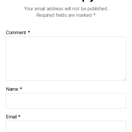
Your email address will not be published.
Required fields are marked
*
Comment
*
Name
*
Email
*