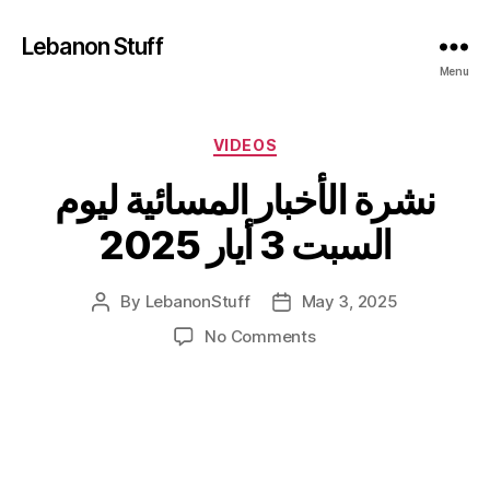
Lebanon Stuff
Menu
Categories
VIDEOS
نشرة الأخبار المسائية ليوم
السبت 3 أيار 2025
By
LebanonStuff
May 3, 2025
Post
Post
author
date
on
No Comments
نشرة
الأخبار
المسائية
ليوم
السبت
3