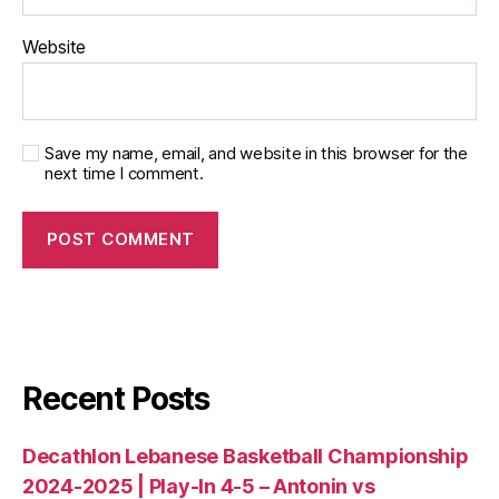
Website
Save my name, email, and website in this browser for the
next time I comment.
Recent Posts
Decathlon Lebanese Basketball Championship
2024-2025 | Play-In 4-5 – Antonin vs