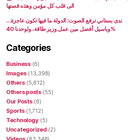
الى قلب كل مؤمن وهذه قصتها
ندى بستاني ترفع الصوت: الدولة ما فيها تكون عاجزة…
وباسيل أفضل مين عمل وزير طاقة، ولوحدنا 40%
Categories
Business
(6)
Images
(13,398)
Others
(5,812)
Others posts
(55)
Our Posts
(8)
Sports
(1,712)
Technology
(5)
Uncategorized
(2)
Videos
(83,348)