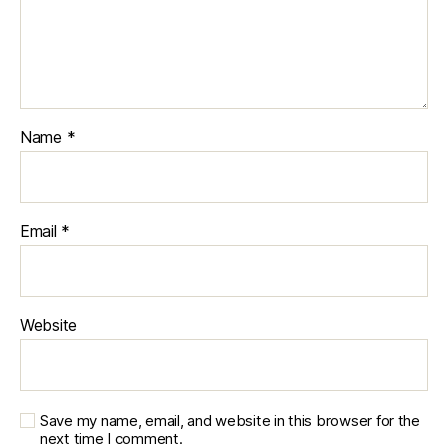
Name
*
Email
*
Website
Save my name, email, and website in this browser for the
next time I comment.