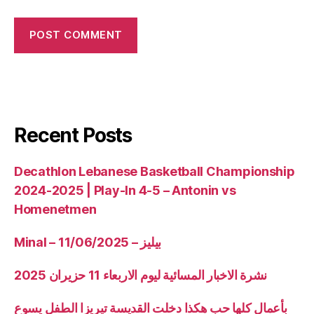
Recent Posts
Decathlon Lebanese Basketball Championship
2024-2025 | Play-In 4-5 – Antonin vs
Homenetmen
Minal – 11/06/2025 – بيليز
نشرة الاخبار المسائية ليوم الاربعاء 11 حزيران 2025
بأعمال كلها حب هكذا دخلت القديسة تيريزا الطفل يسوع