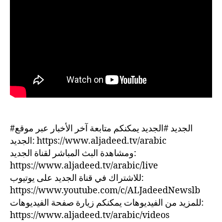
#الجديد #الجديد يمكنكم متابعة آخر الأخبار عبر موقع
الجديد: https://www.aljadeed.tv/arabic
ومشاهدة البث المباشر لقناة الجديد:
https://www.aljadeed.tv/arabic/live
للاشتراك في قناة الجديد على يوتيوب:
https://www.youtube.com/c/ALJadeedNewslb
للمزيد من الفيديوهات يمكنكم زيارة صفحة الفيديوهات:
https://www.aljadeed.tv/arabic/videos