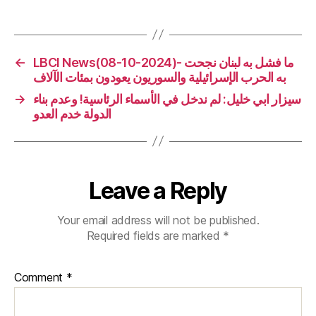
←
LBCI News(08-10-2024)- ما فشل به لبنان نجحت
به الحرب الإسرائيلية والسوريون يعودون بمئات الآلاف
→
سيزار ابي خليل: لم ندخل في الأسماء الرئاسية! وعدم بناء
الدولة خدم العدو
Leave a Reply
Your email address will not be published.
Required fields are marked
*
Comment
*