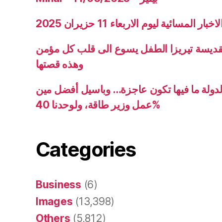
ار المسائية ليوم الاربعاء 11 حزيران 2025
قديسة تيريزا الطفل يسوع الى قلب كل مؤمن
وهذه قصتها
دولة ما فيها تكون عاجزة… وباسيل أفضل مين
عمل وزير طاقة، ولوحدنا 40%
Categories
Business
(6)
Images
(13,398)
Others
(5,812)