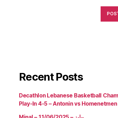
Recent Posts
Decathlon Lebanese Basketball Cham
Play-In 4-5 – Antonin vs Homenetmen
Minal – 11/06/2025 – بيليز