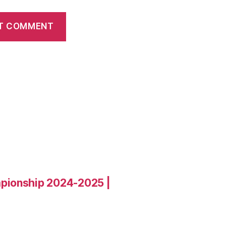
pionship 2024-2025 |