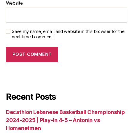
Website
Save my name, email, and website in this browser for the
next time I comment.
Recent Posts
Decathlon Lebanese Basketball Championship
2024-2025 | Play-In 4-5 – Antonin vs
Homenetmen