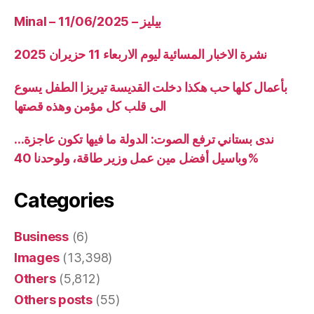
Minal – 11/06/2025 – بيليز
نشرة الاخبار المسائية ليوم الاربعاء 11 حزيران 2025
بأعمال كلها حب هكذا دخلت القديسة تيريزا الطفل يسوع
الى قلب كل مؤمن وهذه قصتها
ندى بستاني ترفع الصوت: الدولة ما فيها تكون عاجزة…
وباسيل أفضل مين عمل وزير طاقة، ولوحدنا 40%
Categories
Business
(6)
Images
(13,398)
Others
(5,812)
Others posts
(55)