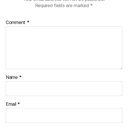
Required fields are marked
*
Comment
*
Name
*
Email
*