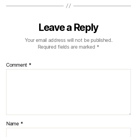
Leave a Reply
Your email address will not be published.
Required fields are marked
*
Comment
*
Name
*