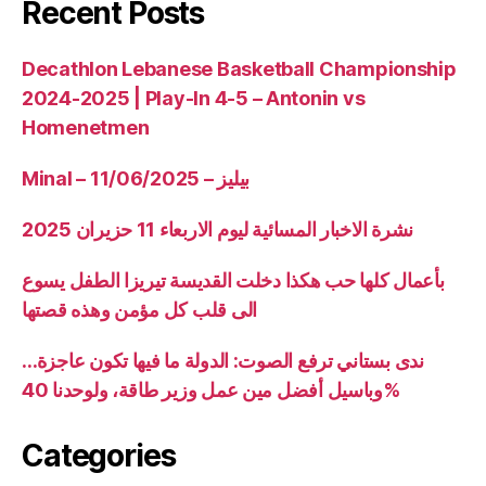
Recent Posts
Decathlon Lebanese Basketball Championship
2024-2025 | Play-In 4-5 – Antonin vs
Homenetmen
Minal – 11/06/2025 – بيليز
نشرة الاخبار المسائية ليوم الاربعاء 11 حزيران 2025
بأعمال كلها حب هكذا دخلت القديسة تيريزا الطفل يسوع
الى قلب كل مؤمن وهذه قصتها
ندى بستاني ترفع الصوت: الدولة ما فيها تكون عاجزة…
وباسيل أفضل مين عمل وزير طاقة، ولوحدنا 40%
Categories