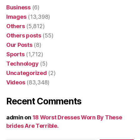
Business
(6)
Images
(13,398)
Others
(5,812)
Others posts
(55)
Our Posts
(8)
Sports
(1,712)
Technology
(5)
Uncategorized
(2)
Videos
(83,348)
Recent Comments
admin
on
18 Worst Dresses Worn By These
brides Are Terrible.