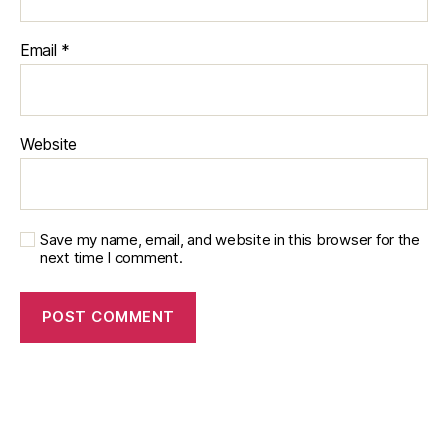
Email
*
Website
Save my name, email, and website in this browser for the
next time I comment.