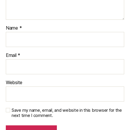
Name
*
Email
*
Website
Save my name, email, and website in this browser for the
next time I comment.