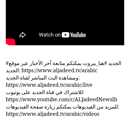
#الجديد #هنا_بيروت يمكنكم متابعة آخر الأخبار عبر موقع
الجديد: https://www.aljadeed.tv/arabic
ومشاهدة البث المباشر لقناة الجديد:
https://www.aljadeed.tv/arabic/live
للاشتراك في قناة الجديد على يوتيوب:
https://www.youtube.com/c/ALJadeedNewslb
للمزيد من الفيديوهات يمكنكم زيارة صفحة الفيديوهات:
https://www.aljadeed.tv/arabic/videos