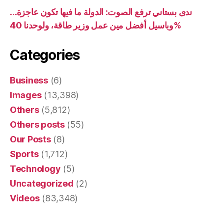
ندى بستاني ترفع الصوت: الدولة ما فيها تكون عاجزة…
وباسيل أفضل مين عمل وزير طاقة، ولوحدنا 40%
Categories
Business
(6)
Images
(13,398)
Others
(5,812)
Others posts
(55)
Our Posts
(8)
Sports
(1,712)
Technology
(5)
Uncategorized
(2)
Videos
(83,348)