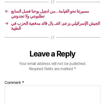
←
مسيرتنا نحو القيامة…من انجيل يوحنا فصل السابع
تطلبونني ولا تجدونني
→
الجيش الإسرائيلي يزعم: اغتــ يال قائد مدفعية الحزب في
الطيبة
Leave a Reply
Your email address will not be published.
Required fields are marked
*
Comment
*