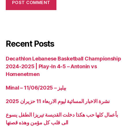
Recent Posts
Decathlon Lebanese Basketball Championship
2024-2025 | Play-In 4-5 – Antonin vs
Homenetmen
Minal – 11/06/2025 – بيليز
نشرة الاخبار المسائية ليوم الاربعاء 11 حزيران 2025
بأعمال كلها حب هكذا دخلت القديسة تيريزا الطفل يسوع
الى قلب كل مؤمن وهذه قصتها