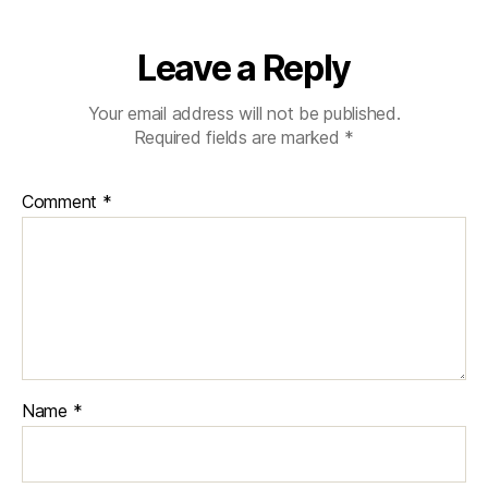
Leave a Reply
Your email address will not be published.
Required fields are marked
*
Comment
*
Name
*