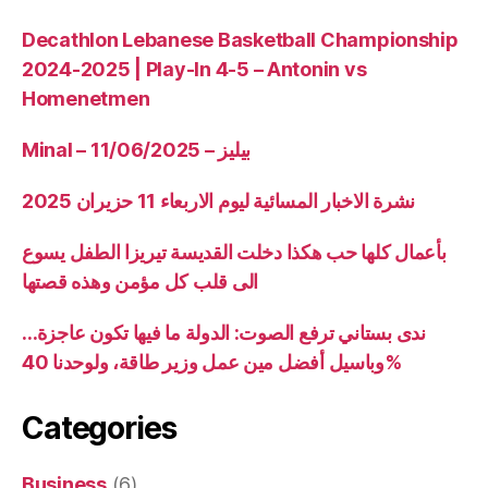
Decathlon Lebanese Basketball Championship
2024-2025 | Play-In 4-5 – Antonin vs
Homenetmen
Minal – 11/06/2025 – بيليز
نشرة الاخبار المسائية ليوم الاربعاء 11 حزيران 2025
بأعمال كلها حب هكذا دخلت القديسة تيريزا الطفل يسوع
الى قلب كل مؤمن وهذه قصتها
ندى بستاني ترفع الصوت: الدولة ما فيها تكون عاجزة…
وباسيل أفضل مين عمل وزير طاقة، ولوحدنا 40%
Categories
Business
(6)