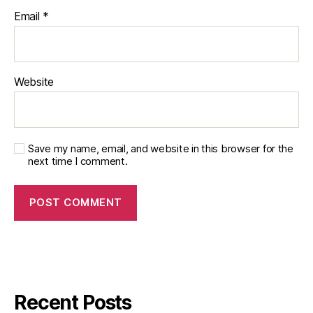
Email
*
Website
Save my name, email, and website in this browser for the
next time I comment.
Recent Posts