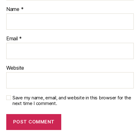
Name
*
Email
*
Website
Save my name, email, and website in this browser for the
next time I comment.