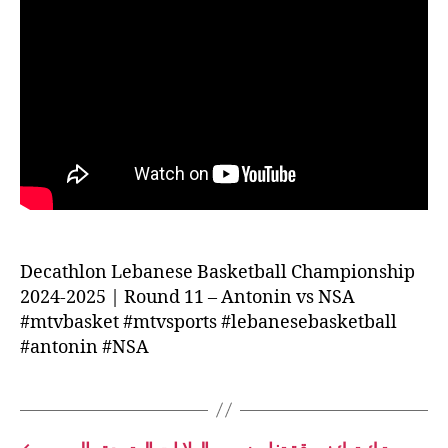
Decathlon Lebanese Basketball Championship
2024-2025 | Round 11 – Antonin vs NSA
#mtvbasket #mtvsports #lebanesebasketball
#antonin #NSA