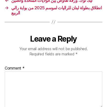
←
تيك توك: ورقة تفاوض بين الولايات المتحدة والصين
→
انطلاق بطولة لبنان للراليات لموسم 2025 من بوابة رالي
الربيع
Leave a Reply
Your email address will not be published.
Required fields are marked
*
Comment
*