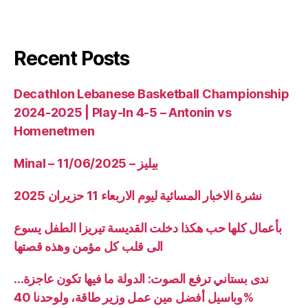
Recent Posts
Decathlon Lebanese Basketball Championship
2024-2025 | Play-In 4-5 – Antonin vs
Homenetmen
Minal – 11/06/2025 – بيليز
نشرة الاخبار المسائية ليوم الاربعاء 11 حزيران 2025
بأعمال كلها حب هكذا دخلت القديسة تيريزا الطفل يسوع
الى قلب كل مؤمن وهذه قصتها
ندى بستاني ترفع الصوت: الدولة ما فيها تكون عاجزة…
وباسيل أفضل مين عمل وزير طاقة، ولوحدنا 40%