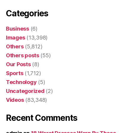
Categories
Business
(6)
Images
(13,398)
Others
(5,812)
Others posts
(55)
Our Posts
(8)
Sports
(1,712)
Technology
(5)
Uncategorized
(2)
Videos
(83,348)
Recent Comments