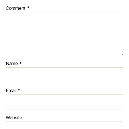
Comment
*
Name
*
Email
*
Website