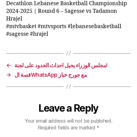
Decathlon Lebanese Basketball Championship
2024-2025 | Round 6 – Sagesse vs Tadamon
Hrajel
#mtvbasket #mtvsports #lebanesebasketball
#sagesse #hrajel
←
مجلس الوزراء يحيل احداث الحدود على لجنة!
→
قصة الWhatsApp مع جورج خباز
Leave a Reply
Your email address will not be published.
Required fields are marked
*