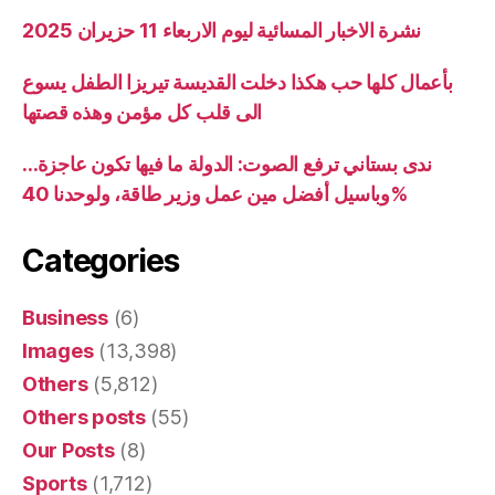
نشرة الاخبار المسائية ليوم الاربعاء 11 حزيران 2025
بأعمال كلها حب هكذا دخلت القديسة تيريزا الطفل يسوع
الى قلب كل مؤمن وهذه قصتها
ندى بستاني ترفع الصوت: الدولة ما فيها تكون عاجزة…
وباسيل أفضل مين عمل وزير طاقة، ولوحدنا 40%
Categories
Business
(6)
Images
(13,398)
Others
(5,812)
Others posts
(55)
Our Posts
(8)
Sports
(1,712)