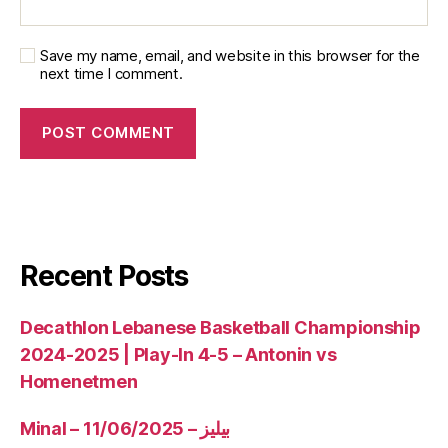
Save my name, email, and website in this browser for the
next time I comment.
Recent Posts
Decathlon Lebanese Basketball Championship
2024-2025 | Play-In 4-5 – Antonin vs
Homenetmen
Minal – 11/06/2025 – بيليز