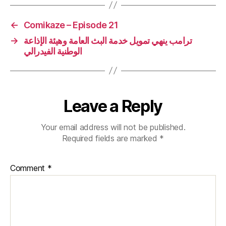
←
Comikaze – Episode 21
→
ترامب ينهي تمويل خدمة البث العامة وهيئة الإذاعة
الوطنية الفيدرالي
Leave a Reply
Your email address will not be published.
Required fields are marked
*
Comment
*