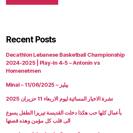
Recent Posts
Decathlon Lebanese Basketball Championship
2024-2025 | Play-In 4-5 – Antonin vs
Homenetmen
Minal – 11/06/2025 – بيليز
نشرة الاخبار المسائية ليوم الاربعاء 11 حزيران 2025
بأعمال كلها حب هكذا دخلت القديسة تيريزا الطفل يسوع
الى قلب كل مؤمن وهذه قصتها