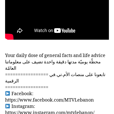
Your daily dose of general facts and life advice
محطّة يوميّة مدتها دقيقة واحدة تضيف على معلوماتنا
العامّة
================= تابعونا على منصات الأم.تي.في
الرقمية
=================
Facebook:
https://www.facebook.com/MTVLebanon
Instagram:
https://www.instagram.com/mtvlebanon/