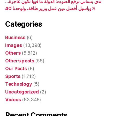
ندى بستاني ترفع الصوت: الدولة ما فيها تكون عاجزة…
وباسيل أفضل مين عمل وزير طاقة، ولوحدنا 40%
Categories
Business
(6)
Images
(13,398)
Others
(5,812)
Others posts
(55)
Our Posts
(8)
Sports
(1,712)
Technology
(5)
Uncategorized
(2)
Videos
(83,348)
Recent Comments