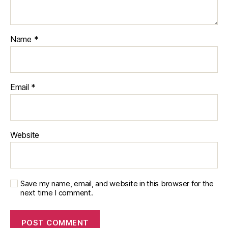
Name
*
Email
*
Website
Save my name, email, and website in this browser for the
next time I comment.