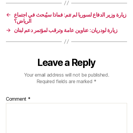
←
زيارة وزير الدفاع لسوريا لم تتم: فماذا سيُبحث في اجتماع
الرياض؟
→
زيارة لودريان: عناوين عامة وترقب لمؤتمر دعم لبنان
Leave a Reply
Your email address will not be published.
Required fields are marked
*
Comment
*