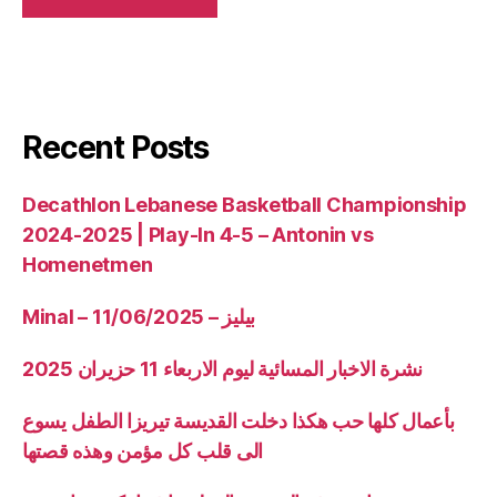
Recent Posts
Decathlon Lebanese Basketball Championship
2024-2025 | Play-In 4-5 – Antonin vs
Homenetmen
Minal – 11/06/2025 – بيليز
نشرة الاخبار المسائية ليوم الاربعاء 11 حزيران 2025
بأعمال كلها حب هكذا دخلت القديسة تيريزا الطفل يسوع
الى قلب كل مؤمن وهذه قصتها