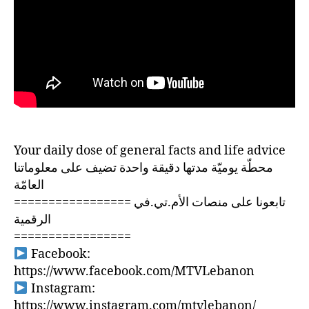
Your daily dose of general facts and life advice
محطّة يوميّة مدتها دقيقة واحدة تضيف على معلوماتنا
العامّة
================= تابعونا على منصات الأم.تي.في
الرقمية
=================
Facebook:
https://www.facebook.com/MTVLebanon
Instagram:
https://www.instagram.com/mtvlebanon/