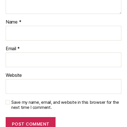
Name
*
Email
*
Website
Save my name, email, and website in this browser for the
next time I comment.