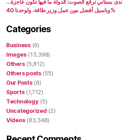
ندى بستاني ترفع الصوت: الدولة ما فيها تكون عاجزة…
وباسيل أفضل مين عمل وزير طاقة، ولوحدنا 40%
Categories
Business
(6)
Images
(13,398)
Others
(5,812)
Others posts
(55)
Our Posts
(8)
Sports
(1,712)
Technology
(5)
Uncategorized
(2)
Videos
(83,348)
Recent Comments