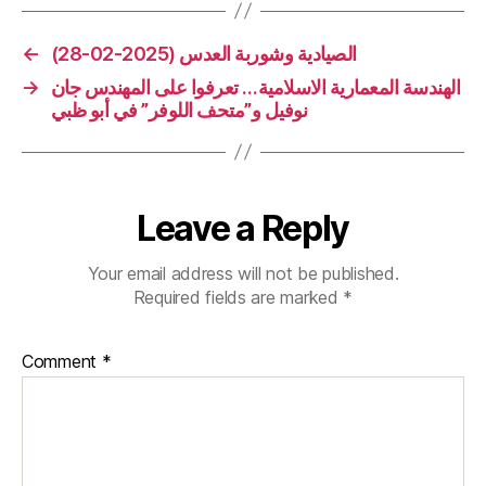
←
الصيادية وشوربة العدس (2025-02-28)
→
الهندسة المعمارية الاسلامية… تعرفوا على المهندس جان
نوفيل و”متحف اللوفر” في أبو ظبي
Leave a Reply
Your email address will not be published.
Required fields are marked
*
Comment
*