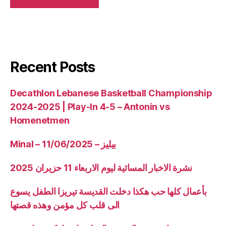
Recent Posts
Decathlon Lebanese Basketball Championship
2024-2025 | Play-In 4-5 – Antonin vs
Homenetmen
Minal – 11/06/2025 – بيليز
نشرة الاخبار المسائية ليوم الاربعاء 11 حزيران 2025
بأعمال كلها حب هكذا دخلت القديسة تيريزا الطفل يسوع
الى قلب كل مؤمن وهذه قصتها