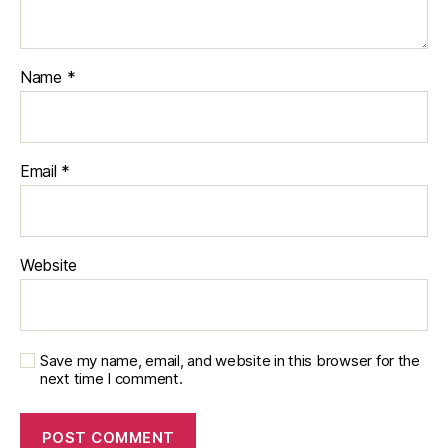
Name
*
Email
*
Website
Save my name, email, and website in this browser for the
next time I comment.