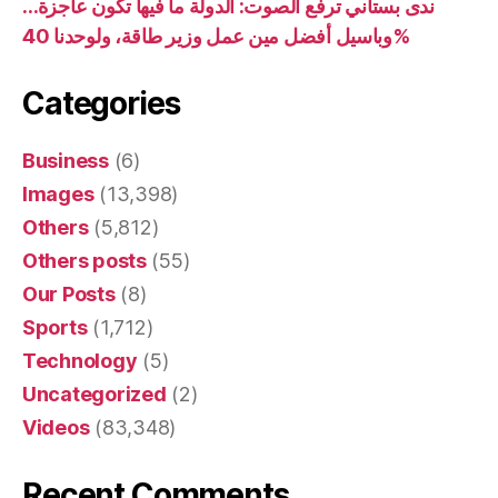
ندى بستاني ترفع الصوت: الدولة ما فيها تكون عاجزة…
وباسيل أفضل مين عمل وزير طاقة، ولوحدنا 40%
Categories
Business
(6)
Images
(13,398)
Others
(5,812)
Others posts
(55)
Our Posts
(8)
Sports
(1,712)
Technology
(5)
Uncategorized
(2)
Videos
(83,348)
Recent Comments