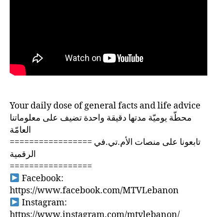
Your daily dose of general facts and life advice
محطّة يوميّة مدتها دقيقة واحدة تضيف على معلوماتنا
العامّة
================= تابعونا على منصات الأم.تي.في
الرقمية
=================
Facebook:
https://www.facebook.com/MTVLebanon
Instagram:
https://www.instagram.com/mtvlebanon/