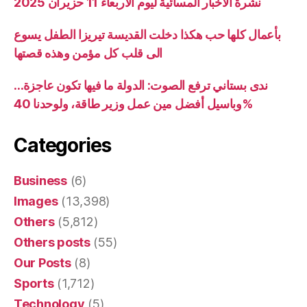
نشرة الاخبار المسائية ليوم الاربعاء 11 حزيران 2025
بأعمال كلها حب هكذا دخلت القديسة تيريزا الطفل يسوع
الى قلب كل مؤمن وهذه قصتها
ندى بستاني ترفع الصوت: الدولة ما فيها تكون عاجزة…
وباسيل أفضل مين عمل وزير طاقة، ولوحدنا 40%
Categories
Business
(6)
Images
(13,398)
Others
(5,812)
Others posts
(55)
Our Posts
(8)
Sports
(1,712)
Technology
(5)