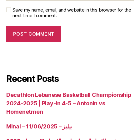
Save my name, email, and website in this browser for the
next time I comment.
Recent Posts
Decathlon Lebanese Basketball Championship
2024-2025 | Play-In 4-5 – Antonin vs
Homenetmen
Minal – 11/06/2025 – بيليز