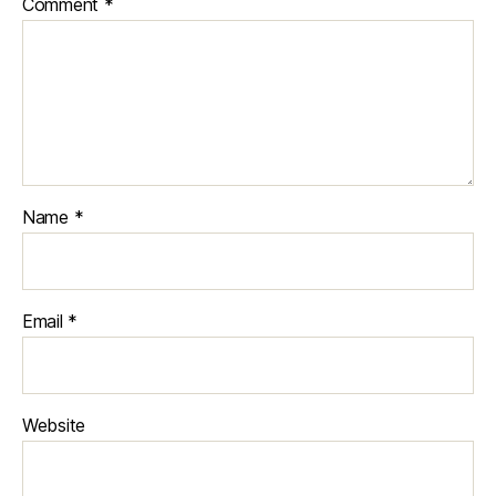
Comment
*
Name
*
Email
*
Website