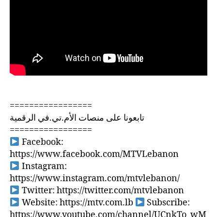
=================
تابعونا على منصات الأم.تي.في الرقمية
=================
Facebook:
https://www.facebook.com/MTVLebanon
Instagram:
https://www.instagram.com/mtvlebanon/
Twitter: https://twitter.com/mtvlebanon
Website: https://mtv.com.lb
Subscribe:
https://www.youtube.com/channel/UCnkTo_wM