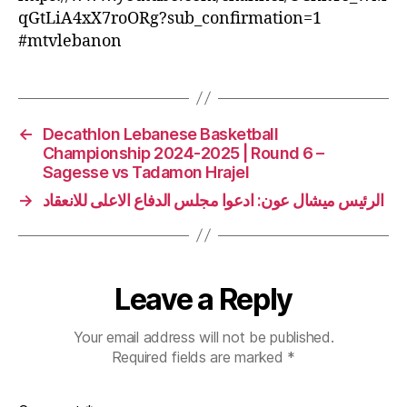
qGtLiA4xX7roORg?sub_confirmation=1
#mtvlebanon
←
Decathlon Lebanese Basketball
Championship 2024-2025 | Round 6 –
Sagesse vs Tadamon Hrajel
→
الرئيس ميشال عون: ادعوا مجلس الدفاع الاعلى للانعقاد
Leave a Reply
Your email address will not be published.
Required fields are marked
*